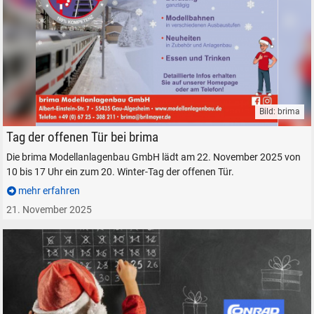
Bild: brima
brima Modellanlagenbau Modelleisenbahn Modellbahn Anlage Tag der o
Tag der offenen Tür bei brima
Die brima Modellanlagenbau GmbH lädt am 22. November 2025 von
10 bis 17 Uhr ein zum 20. Winter-Tag der offenen Tür.
mehr erfahren
21. November 2025