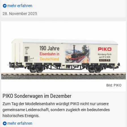
mehr erfahren
28. November 2025
Bild: PIKO
PIKO Gedeckter Güterwagen 190 Jahre Eisenbahn in Deutschland
PIKO Sonderwagen im Dezember
Zum Tag der Modelleisenbahn würdigt PIKO nicht nur unsere
gemeinsame Leidenschaft, sondern zugleich ein bedeutendes
historisches Ereignis.
mehr erfahren