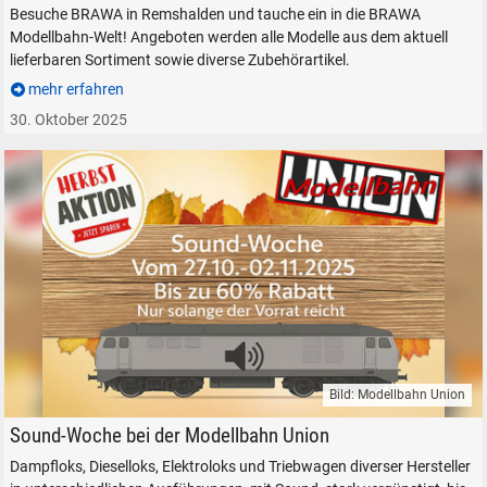
Besuche BRAWA in Remshalden und tauche ein in die BRAWA
Modellbahn-Welt! Angeboten werden alle Modelle aus dem aktuell
lieferbaren Sortiment sowie diverse Zubehörartikel.
mehr erfahren
30. Oktober 2025
Bild: Modellbahn Union
Modellbahn Union Sound-Woche Herbstaktion Modellbahn Lokomotive
Sound-Woche bei der Modellbahn Union
Dampfloks, Dieselloks, Elektroloks und Triebwagen diverser Hersteller