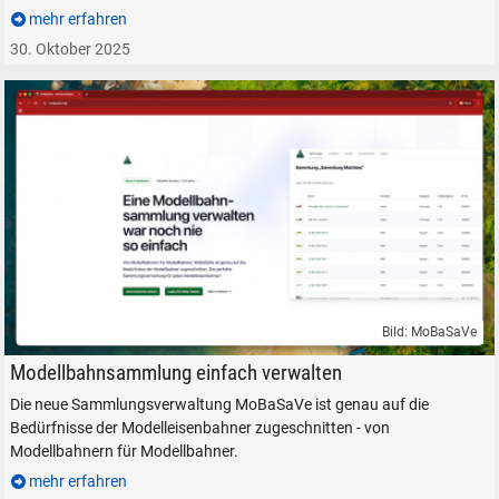
mehr erfahren
30. Oktober 2025
Bild: MoBaSaVe
Modellbahnsammlung Verwaltung Modelleisenbahn Daten Website
Modellbahnsammlung einfach verwalten
Die neue Sammlungsverwaltung MoBaSaVe ist genau auf die
Bedürfnisse der Modelleisenbahner zugeschnitten - von
Modellbahnern für Modellbahner.
mehr erfahren