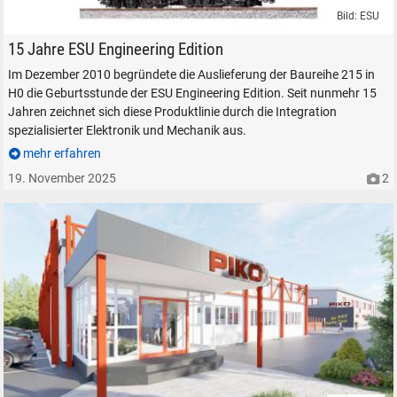
Bild: ESU
Elektrolokomotive DB Baureihe BR 151 ESU in H0 Neuheit
15 Jahre ESU Engineering Edition
Im Dezember 2010 begründete die Auslieferung der Baureihe 215 in
H0 die Geburtsstunde der ESU Engineering Edition. Seit nunmehr 15
Jahren zeichnet sich diese Produktlinie durch die Integration
spezialisierter Elektronik und Mechanik aus.
mehr erfahren
19. November 2025
2