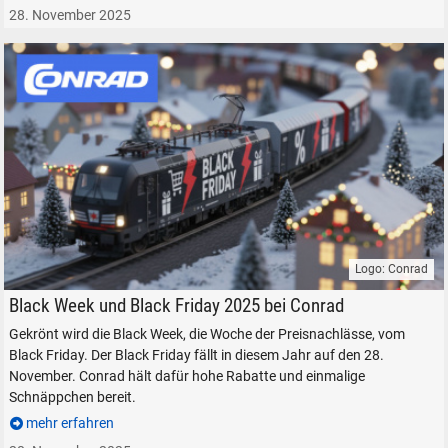
28. November 2025
Logo: Conrad
Conrad Electronic Black Week Black Firday Rabatte Angebote Preisnach
Black Week und Black Friday 2025 bei Conrad
Gekrönt wird die Black Week, die Woche der Preisnachlässe, vom
Black Friday. Der Black Friday fällt in diesem Jahr auf den 28.
November. Conrad hält dafür hohe Rabatte und einmalige
Schnäppchen bereit.
mehr erfahren