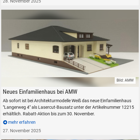
28. November 2025
Bild: AMW
Architekturmodelle Weiss AMW 12215 Einfamilienhaus Langerweg 4
Neues Einfamilienhaus bei AMW
Ab sofort ist bei Architekturmodelle Weiß das neue Einfamilienhaus
"Langerweg 4" als Lasercut-Bausatz unter der Artikelnummer 12215
erhältlich. Rabatt-Aktion bis zum 30. November.
mehr erfahren
27. November 2025