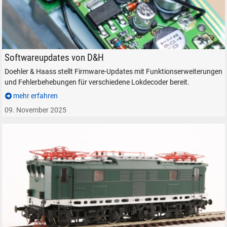
Modelleisenbahn Elektronik Doehler & Haass Decoder Software Update
Softwareupdates von D&H
Doehler & Haass stellt Firmware-Updates mit Funktionserweiterungen
und Fehlerbehebungen für verschiedene Lokdecoder bereit.
mehr erfahren
09. November 2025