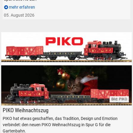
mehr erfahren
05. August 2026
Bild: PIKO
PIKO Weihnachtszug Modelleisenbahn Gartenbahn Dampflok Güterwa
PIKO Weihnachtszug
PIKO hat etwas geschaffen, das Tradition, Design und Emotion
verbindet: den neuen PIKO Weihnachtszug in Spur G für die
Gartenbahn.