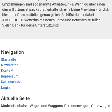
Empfehlungen sind sogenannte Affiliate-Links. Wenn du über einen
dieser Buttons etwas kaufst, erhalte ich eine kleine Provision - für dich
bleibt der Preis natürlich genau gleich. So hilfst du mir dabei,
ATISBLOG.DE weiterhin mit neuen Fotos und Berichten zu füllen.
Vielen Dank für deine Unterstützung!
Navigation
Startseite
Newsletter
Kontakt
Impressum
Datenschutz
Login
Aktuelle Seite
Modelleisenbahn - Wagen und Waggons, Personenwagen, Güterwagen