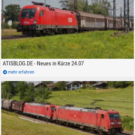
ATISBLOG.DE - Neues in Kürze 24.07
ATISBLOG.DE - Neues in Kürze 24.07
mehr erfahren