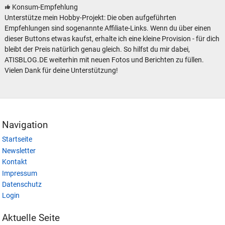
Konsum-Empfehlung
Unterstütze mein Hobby-Projekt: Die oben aufgeführten
Empfehlungen sind sogenannte Affiliate-Links. Wenn du über einen
dieser Buttons etwas kaufst, erhalte ich eine kleine Provision - für dich
bleibt der Preis natürlich genau gleich. So hilfst du mir dabei,
ATISBLOG.DE weiterhin mit neuen Fotos und Berichten zu füllen.
Vielen Dank für deine Unterstützung!
Navigation
Startseite
Newsletter
Kontakt
Impressum
Datenschutz
Login
Aktuelle Seite