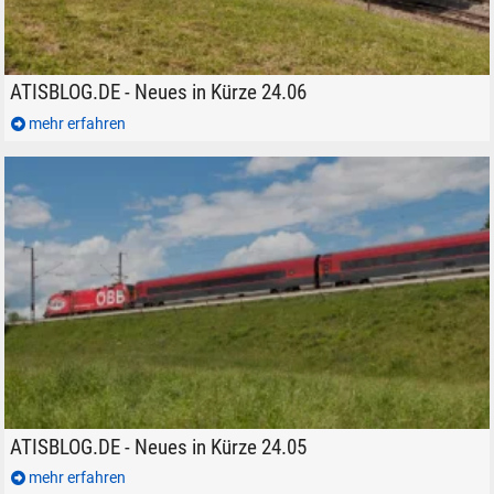
ATISBLOG.DE Neues in Kürze 24.06 Modelleisenbahn Eisenbahn
ATISBLOG.DE - Neues in Kürze 24.06
mehr erfahren
ATISBLOG.DE Neues in Kürze 24.05 Modelleisenbahn Eisenbahn
ATISBLOG.DE - Neues in Kürze 24.05
mehr erfahren