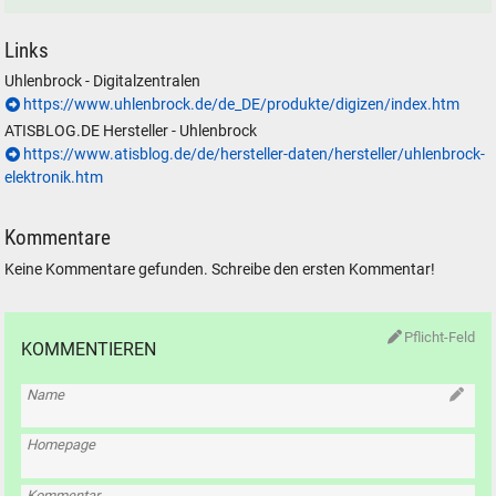
Links
Uhlenbrock - Digitalzentralen
https://www.uhlenbrock.de/de_DE/produkte/digizen/index.htm
ATISBLOG.DE Hersteller - Uhlenbrock
https://www.atisblog.de/de/hersteller-daten/hersteller/uhlenbrock-
elektronik.htm
Kommentare
Keine Kommentare gefunden. Schreibe den ersten Kommentar!
Pflicht-Feld
KOMMENTIEREN
Name
Homepage
Kommentar