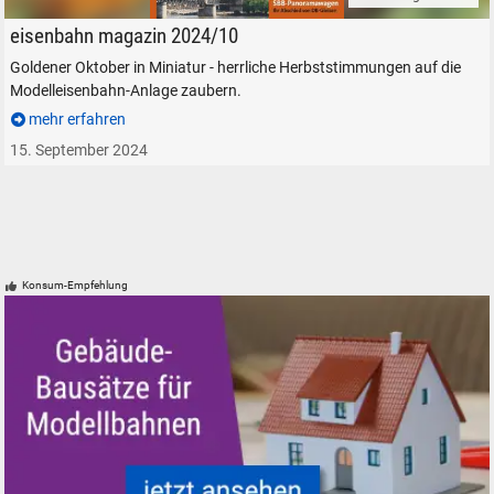
eisenbahn magazin 2024/10 Modellbahn Modelleisenahn
eisenbahn magazin 2024/10
Goldener Oktober in Miniatur - herrliche Herbststimmungen auf die
Modelleisenbahn-Anlage zaubern.
mehr erfahren
15. September 2024
Konsum-Empfehlung