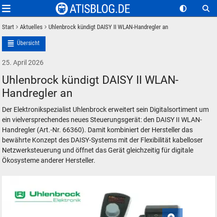
Start
Aktuelles
Uhlenbrock kündigt DAISY II WLAN-Handregler an
Übersicht
25. April 2026
Uhlenbrock kündigt DAISY II WLAN-
Handregler an
Der Elektronikspezialist Uhlenbrock erweitert sein Digitalsortiment um
ein vielversprechendes neues Steuerungsgerät: den DAISY II WLAN-
Handregler (Art.-Nr. 66360). Damit kombiniert der Hersteller das
bewährte Konzept des DAISY-Systems mit der Flexibilität kabelloser
Netzwerksteuerung und öffnet das Gerät gleichzeitig für digitale
Ökosysteme anderer Hersteller.