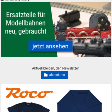
Modelleisenbahn Modellbahn Ersatzteile neu, gebraucht, günstig
Aktuell bleiben, den Newsletter
abonnieren