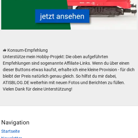
Modelleisenbahn Dieselloks Diesellokomotiven neu gebraucht günstig
Konsum-Empfehlung
Unterstütze mein Hobby-Projekt: Die oben aufgeführten
Empfehlungen sind sogenannte Affiliate-Links. Wenn du über einen
dieser Buttons etwas kaufst, erhalte ich eine kleine Provision - für dich
bleibt der Preis natürlich genau gleich. So hilfst du mir dabei,
ATISBLOG.DE weiterhin mit neuen Fotos und Berichten zu füllen.
Vielen Dank für deine Unterstützung!
Navigation
Startseite