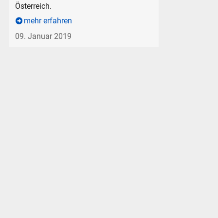
Österreich.
mehr erfahren
09. Januar 2019