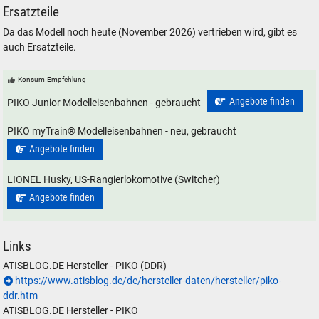
Ersatzteile
Da das Modell noch heute (November 2026) vertrieben wird, gibt es
auch Ersatzteile.
Konsum-Empfehlung
Angebote finden
PIKO Junior Modelleisenbahnen - gebraucht
PIKO myTrain® Modelleisenbahnen - neu, gebraucht
Angebote finden
LIONEL Husky, US-Rangierlokomotive (Switcher)
Angebote finden
Links
ATISBLOG.DE Hersteller - PIKO (DDR)
https://www.atisblog.de/de/hersteller-daten/hersteller/piko-
ddr.htm
ATISBLOG.DE Hersteller - PIKO