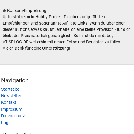
Konsum-Empfehlung
Unterstütze mein Hobby-Projekt: Die oben aufgeführten
Empfehlungen sind sogenannte Affiliate-Links. Wenn du über einen
dieser Buttons etwas kaufst, erhalte ich eine kleine Provision - für dich
bleibt der Preis natürlich genau gleich. So hilfst du mir dabei,
ATISBLOG.DE weiterhin mit neuen Fotos und Berichten zu füllen.
Vielen Dank für deine Unterstützung!
Navigation
Startseite
Newsletter
Kontakt
Impressum
Datenschutz
Login