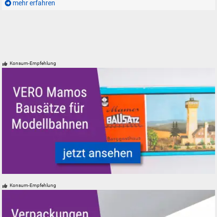
mehr erfahren
Konsum-Empfehlung
VERO Mamos Modelleisenbahn Modellbahn Gebäude Bausätze
Konsum-Empfehlung