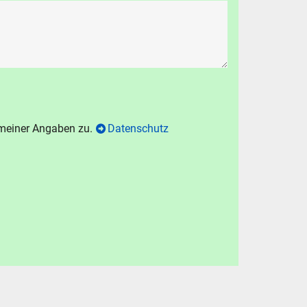
 meiner Angaben zu.
Datenschutz