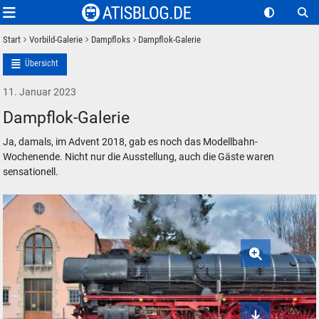
Start
Vorbild-Galerie
Dampfloks
Dampflok-Galerie
Übersicht
11. Januar 2023
Dampflok-Galerie
Ja, damals, im Advent 2018, gab es noch das Modellbahn-
Wochenende. Nicht nur die Ausstellung, auch die Gäste waren
sensationell.