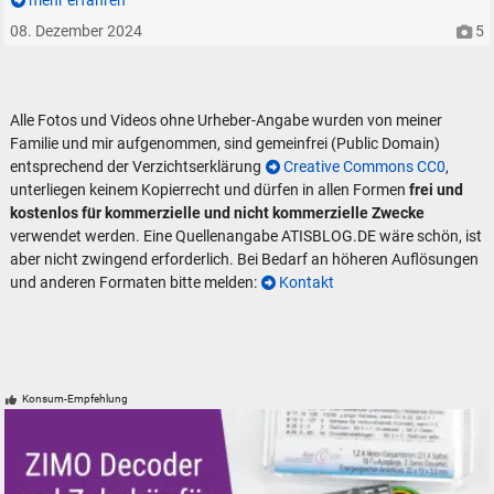
mehr erfahren
08. Dezember 2024
5
Alle Fotos und Videos ohne Urheber-Angabe wurden von meiner
Familie und mir aufgenommen, sind gemeinfrei (Public Domain)
entsprechend der Verzichtserklärung
Creative Commons CC0
,
unterliegen keinem Kopierrecht und dürfen in allen Formen
frei und
kostenlos für kommerzielle und nicht kommerzielle Zwecke
verwendet werden. Eine Quellenangabe ATISBLOG.DE wäre schön, ist
aber nicht zwingend erforderlich. Bei Bedarf an höheren Auflösungen
und anderen Formaten bitte melden:
Kontakt
Konsum-Empfehlung