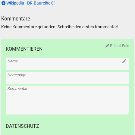
Wikipedia - DR-Baureihe 01
Kommentare
Keine Kommentare gefunden. Schreibe den ersten Kommentar!
Pflicht-Feld
KOMMENTIEREN
Name
Homepage
Kommentar
DATENSCHUTZ