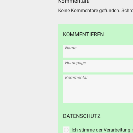
Kommentare
suc
Keine Kommentare gefunden. Schre
KOMMENTIEREN
Name
Homepage
Kommentar
DATENSCHUTZ
Ich stimme der Verarbeitung