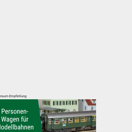
nsum-Empfehlung