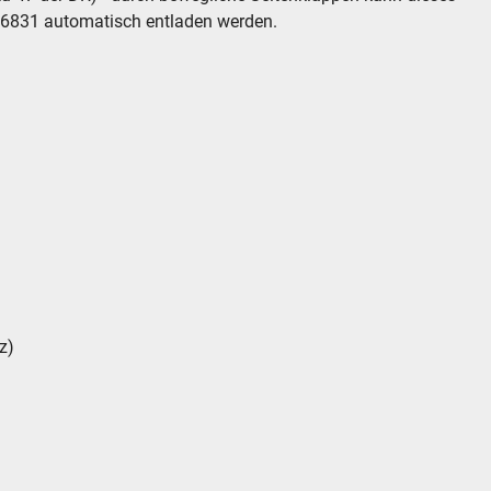
/6831 automatisch entladen werden.
z)