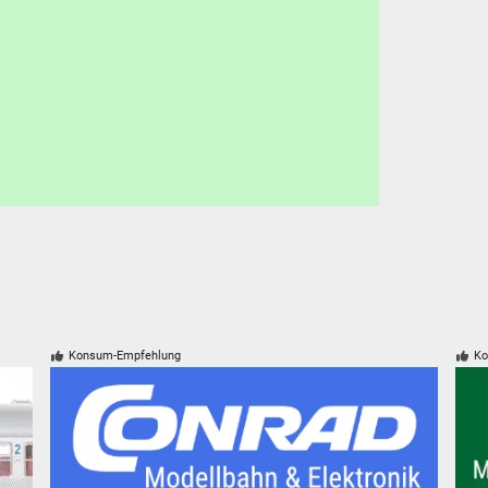
Konsum-Empfehlung
Ko