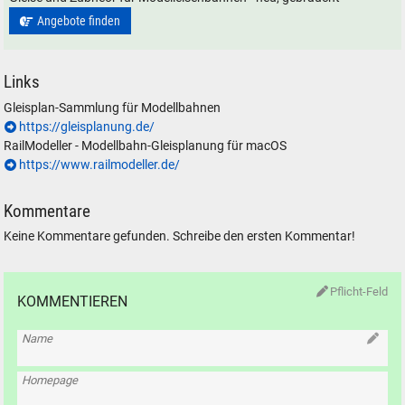
Angebote finden
Links
Gleisplan-Sammlung für Modellbahnen
https://gleisplanung.de/
RailModeller - Modellbahn-Gleisplanung für macOS
https://www.railmodeller.de/
Kommentare
Keine Kommentare gefunden. Schreibe den ersten Kommentar!
Pflicht-Feld
KOMMENTIEREN
Name
Homepage