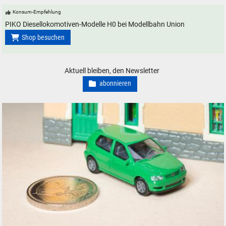
Konsum-Empfehlung
PIKO Diesellokomotiven-Modelle H0 bei Modellbahn Union
Shop besuchen
Aktuell bleiben, den Newsletter
abonnieren