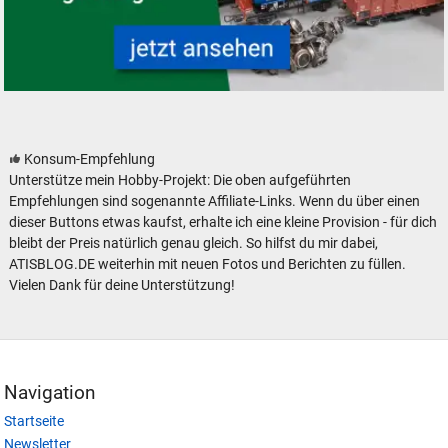
Modelleisenbahn Modellbahn Bastelware Bastler
Konsum-Empfehlung
Unterstütze mein Hobby-Projekt: Die oben aufgeführten
Empfehlungen sind sogenannte Affiliate-Links. Wenn du über einen
dieser Buttons etwas kaufst, erhalte ich eine kleine Provision - für dich
bleibt der Preis natürlich genau gleich. So hilfst du mir dabei,
ATISBLOG.DE weiterhin mit neuen Fotos und Berichten zu füllen.
Vielen Dank für deine Unterstützung!
Navigation
Startseite
Newsletter