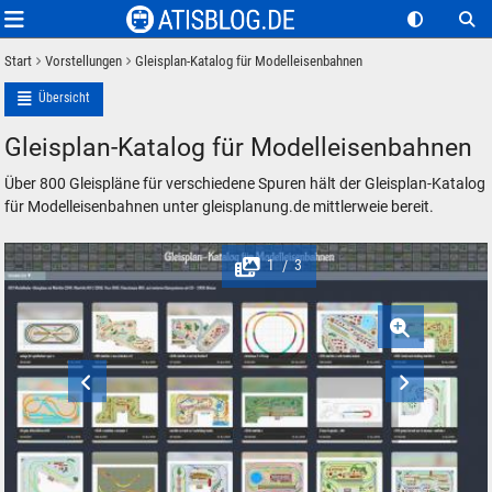
Start
Vorstellungen
Gleisplan-Katalog für Modelleisenbahnen
Übersicht
Gleisplan-Katalog für Modelleisenbahnen
Über 800 Gleispläne für verschiedene Spuren hält der Gleisplan-Katalog
für Modelleisenbahnen unter gleisplanung.de mittlerweie bereit.
1
3
/