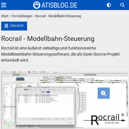
Start
Vorstellungen
Rocrail - Modellbahn-Steuerung
Übersicht
Rocrail - Modellbahn-Steuerung
Rocrail ist eine äußerst vielseitige und funktionsreiche
Modelleisenbahn-Steuerungssoftware, die als Open-Source-Projekt
entwickelt wird.