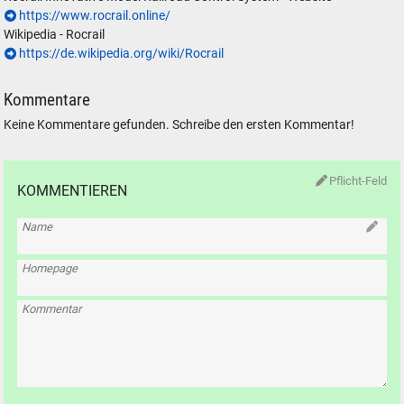
https://www.rocrail.online/
Wikipedia - Rocrail
https://de.wikipedia.org/wiki/Rocrail
Kommentare
Keine Kommentare gefunden. Schreibe den ersten Kommentar!
Pflicht-Feld
KOMMENTIEREN
Name
Homepage
Kommentar