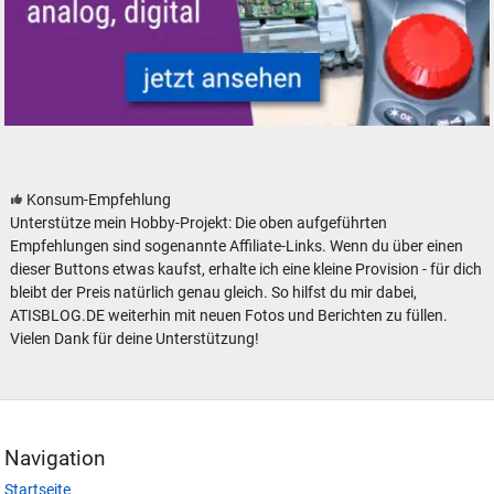
Modelleisenbahn Modellbahn Steuerungen
Konsum-Empfehlung
Unterstütze mein Hobby-Projekt: Die oben aufgeführten
Empfehlungen sind sogenannte Affiliate-Links. Wenn du über einen
dieser Buttons etwas kaufst, erhalte ich eine kleine Provision - für dich
bleibt der Preis natürlich genau gleich. So hilfst du mir dabei,
ATISBLOG.DE weiterhin mit neuen Fotos und Berichten zu füllen.
Vielen Dank für deine Unterstützung!
Navigation
Startseite