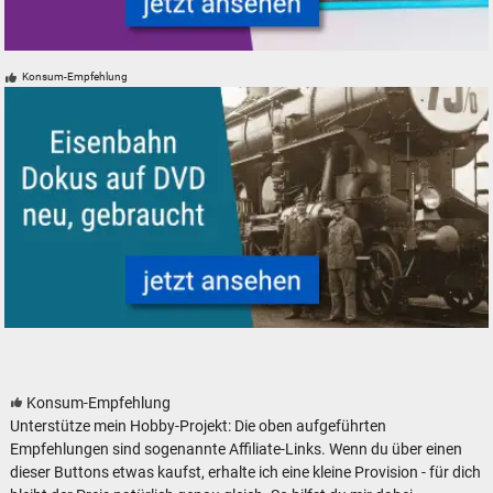
VERO Mamos Modelleisenbahn Modellbahn Gebäude Bausätze
Konsum-Empfehlung
Eisenbahn-Dokumentationen auf DVD neu, gebraucht
Konsum-Empfehlung
Unterstütze mein Hobby-Projekt: Die oben aufgeführten
Empfehlungen sind sogenannte Affiliate-Links. Wenn du über einen
dieser Buttons etwas kaufst, erhalte ich eine kleine Provision - für dich