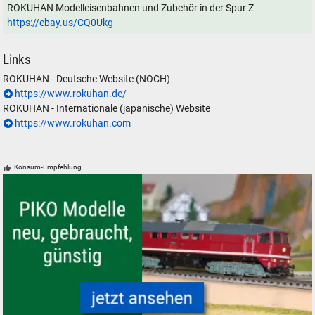
ROKUHAN Modelleisenbahnen und Zubehör in der Spur Z
https://ebay.us/CQ0Ukg
Links
ROKUHAN - Deutsche Website (NOCH)
https://www.rokuhan.de/
ROKUHAN - Internationale (japanische) Website
https://www.rokuhan.com
Konsum-Empfehlung