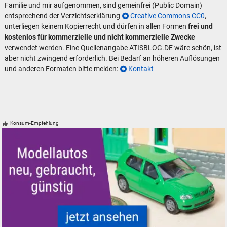
Familie und mir aufgenommen, sind gemeinfrei (Public Domain)
entsprechend der Verzichtserklärung
Creative Commons CC0
,
unterliegen keinem Kopierrecht und dürfen in allen Formen
frei und
kostenlos für kommerzielle und nicht kommerzielle Zwecke
verwendet werden. Eine Quellenangabe ATISBLOG.DE wäre schön, ist
aber nicht zwingend erforderlich. Bei Bedarf an höheren Auflösungen
und anderen Formaten bitte melden:
Kontakt
Konsum-Empfehlung