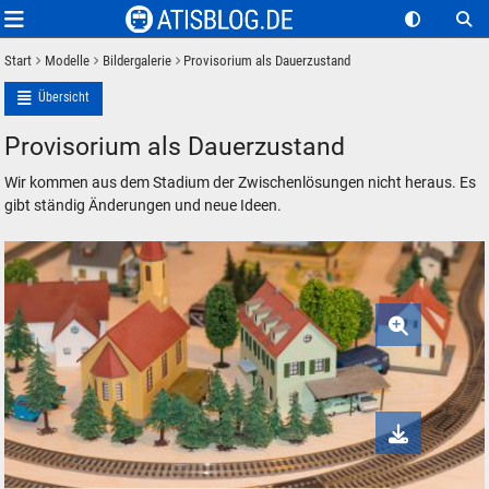
Start
Modelle
Bildergalerie
Provisorium als Dauerzustand
Übersicht
Provisorium als Dauerzustand
Wir kommen aus dem Stadium der Zwischenlösungen nicht heraus. Es
gibt ständig Änderungen und neue Ideen.