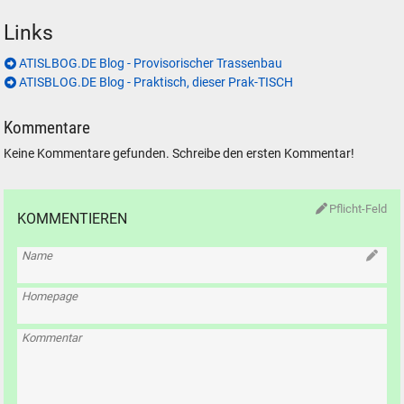
Links
ATISLBOG.DE Blog - Provisorischer Trassenbau
ATISBLOG.DE Blog - Praktisch, dieser Prak-TISCH
Kommentare
Keine Kommentare gefunden. Schreibe den ersten Kommentar!
Pflicht-Feld
KOMMENTIEREN
Name
Homepage
Kommentar