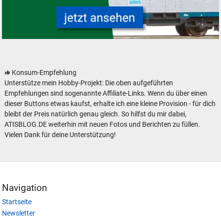
Silberlinge Personenwagen der Deutschen Bundesbahn
Konsum-Empfehlung
Unterstütze mein Hobby-Projekt: Die oben aufgeführten
Empfehlungen sind sogenannte Affiliate-Links. Wenn du über einen
dieser Buttons etwas kaufst, erhalte ich eine kleine Provision - für dich
bleibt der Preis natürlich genau gleich. So hilfst du mir dabei,
ATISBLOG.DE weiterhin mit neuen Fotos und Berichten zu füllen.
Vielen Dank für deine Unterstützung!
Navigation
Startseite
Newsletter