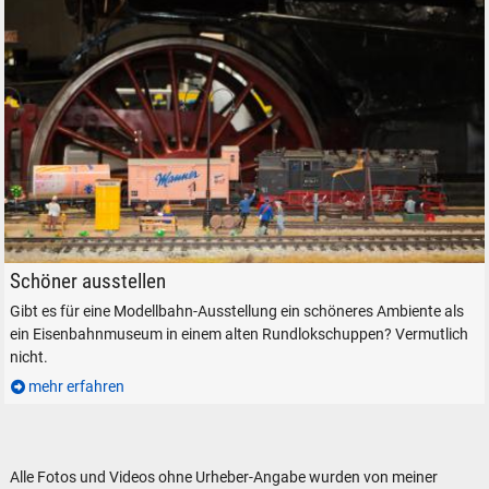
Modellbahn Wochenende im Lokschuppen der Lokwelt Freilassing
Schöner ausstellen
Gibt es für eine Modellbahn-Ausstellung ein schöneres Ambiente als
ein Eisenbahnmuseum in einem alten Rundlokschuppen? Vermutlich
nicht.
mehr erfahren
Alle Fotos und Videos ohne Urheber-Angabe wurden von meiner