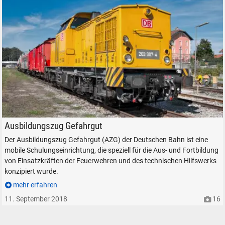
DB 203 307-4 mit dem Ausbildungszug am ehemaligen Betriebswerk.
Ausbildungszug Gefahrgut
Der Ausbildungszug Gefahrgut (AZG) der Deutschen Bahn ist eine
mobile Schulungseinrichtung, die speziell für die Aus- und Fortbildung
von Einsatzkräften der Feuerwehren und des technischen Hilfswerks
konzipiert wurde.
mehr erfahren
11. September 2018
16