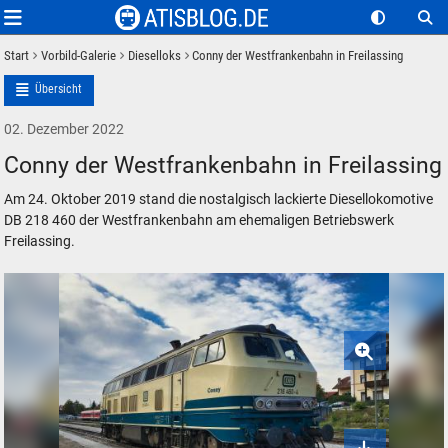
Start
Vorbild-Galerie
Dieselloks
Conny der Westfrankenbahn in Freilassing
Übersicht
02. Dezember 2022
Conny der Westfrankenbahn in Freilassing
Am 24. Oktober 2019 stand die nostalgisch lackierte Diesellokomotive
DB 218 460 der Westfrankenbahn am ehemaligen Betriebswerk
Freilassing.