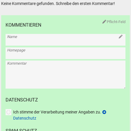
Keine Kommentare gefunden. Schreibe den ersten Kommentar!
Pflicht-Feld
KOMMENTIEREN
Name
Homepage
Kommentar
DATENSCHUTZ
Ich stimme der Verarbeitung meiner Angaben zu.
Datenschutz
SPAM-SCHUTZ