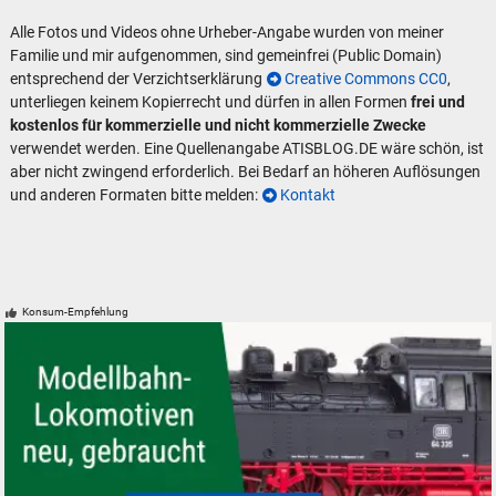
Alle Fotos und Videos ohne Urheber-Angabe wurden von meiner
Familie und mir aufgenommen, sind gemeinfrei (Public Domain)
entsprechend der Verzichtserklärung
Creative Commons CC0
,
unterliegen keinem Kopierrecht und dürfen in allen Formen
frei und
kostenlos für kommerzielle und nicht kommerzielle Zwecke
verwendet werden. Eine Quellenangabe ATISBLOG.DE wäre schön, ist
aber nicht zwingend erforderlich. Bei Bedarf an höheren Auflösungen
und anderen Formaten bitte melden:
Kontakt
Konsum-Empfehlung