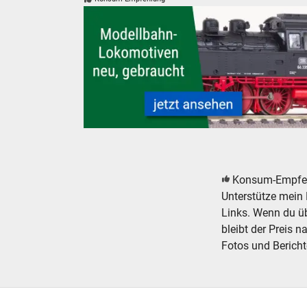
Modelleisenbahn Lokomotiven neu, gebraucht,
Konsum-Empfe
Unterstütze mein 
Links. Wenn du übe
bleibt der Preis n
Fotos und Bericht