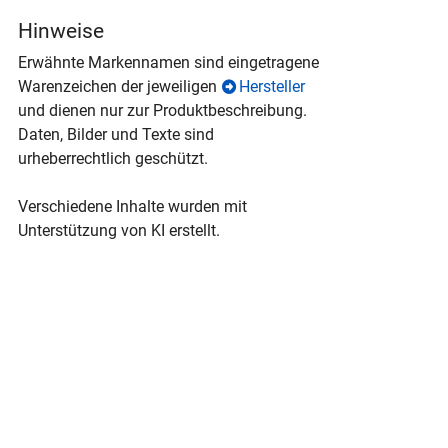
Hinweise
Erwähnte Markennamen sind eingetragene
Warenzeichen der jeweiligen
Hersteller
und dienen nur zur Produktbeschreibung.
Daten, Bilder und Texte sind
urheberrechtlich geschützt.
Verschiedene Inhalte wurden mit
Unterstützung von KI erstellt.