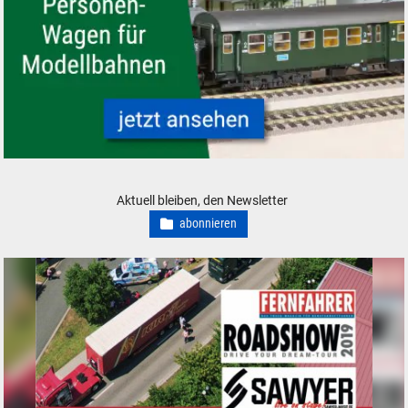
Personenwagen für Modelleisenbahnen Modellbahnen - neu, gebraucht,
Aktuell bleiben, den Newsletter
abonnieren