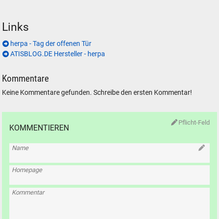
Links
herpa - Tag der offenen Tür
ATISBLOG.DE Hersteller - herpa
Kommentare
Keine Kommentare gefunden. Schreibe den ersten Kommentar!
Pflicht-Feld
KOMMENTIEREN
Name
Homepage
Kommentar