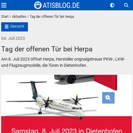
Start
Aktuelles
Tag der offenen Tür bei Herpa
Übersicht
04. Juli 2023
Tag der offenen Tür bei Herpa
Am 8. Juli 2023 öffnet Herpa, Hersteller orignalgetreuer PKW-, LKW-
und Flugzeugmodelle, die Türen in Dietenhofen.