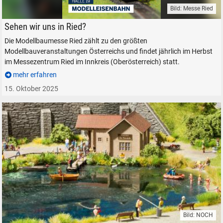
Bild: Messe Ried
Modellbaumesse Ried Österreich Modelleisenbahn
Sehen wir uns in Ried?
Die Modellbaumesse Ried zählt zu den größten
Modellbauveranstaltungen Österreichs und findet jährlich im Herbst
im Messezentrum Ried im Innkreis (Oberösterreich) statt.
mehr erfahren
15. Oktober 2025
Bild: NOCH