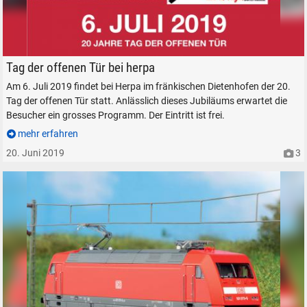
Tag der offenen Tür 2019 bei Herpa Miniaturmodelle
Tag der offenen Tür bei herpa
Am 6. Juli 2019 findet bei Herpa im fränkischen Dietenhofen der 20.
Tag der offenen Tür statt. Anlässlich dieses Jubiläums erwartet die
Besucher ein grosses Programm. Der Eintritt ist frei.
mehr erfahren
20. Juni 2019
3