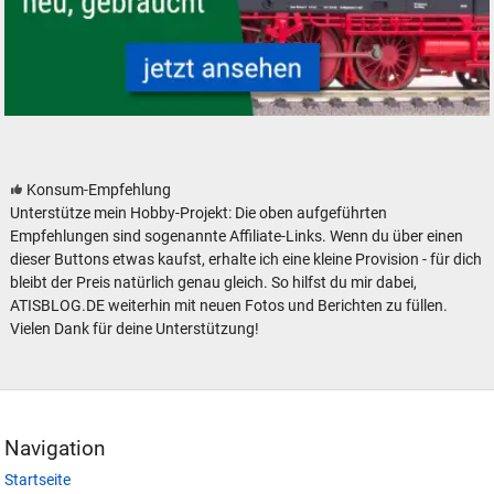
Modelleisenbahn Lokomotiven neu, gebraucht, günstig
Konsum-Empfehlung
Unterstütze mein Hobby-Projekt: Die oben aufgeführten
Empfehlungen sind sogenannte Affiliate-Links. Wenn du über einen
dieser Buttons etwas kaufst, erhalte ich eine kleine Provision - für dich
bleibt der Preis natürlich genau gleich. So hilfst du mir dabei,
ATISBLOG.DE weiterhin mit neuen Fotos und Berichten zu füllen.
Vielen Dank für deine Unterstützung!
Navigation
Startseite