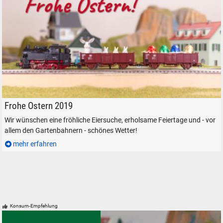
Frohe Ostern 2019
Frohe Ostern 2019
Wir wünschen eine fröhliche Eiersuche, erholsame Feiertage und - vor
allem den Gartenbahnern - schönes Wetter!
mehr erfahren
Konsum-Empfehlung