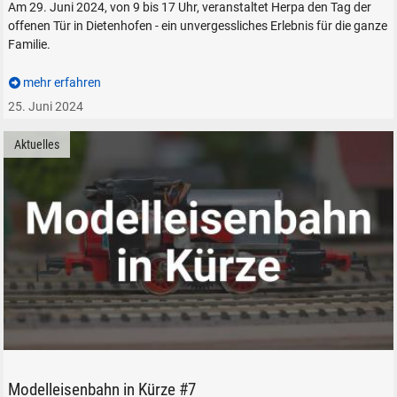
Am 29. Juni 2024, von 9 bis 17 Uhr, veranstaltet Herpa den Tag der
offenen Tür in Dietenhofen - ein unvergessliches Erlebnis für die ganze
Familie.
mehr erfahren
25. Juni 2024
Aktuelles
ATISBLOG.DE Modelleisenbahn in Kürze Modellbahn Zubehör
Modelleisenbahn in Kürze #7