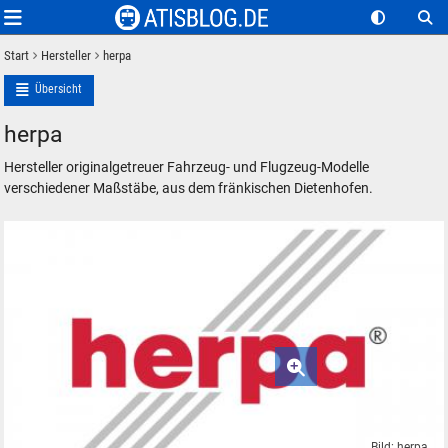
Start
Hersteller
herpa
Übersicht
herpa
Hersteller originalgetreuer Fahrzeug- und Flugzeug-Modelle
verschiedener Maßstäbe, aus dem fränkischen Dietenhofen.
Bild: herpa