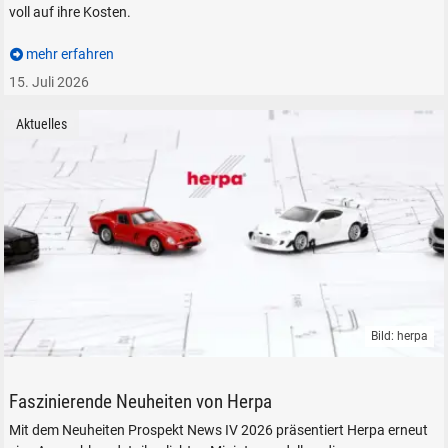
voll auf ihre Kosten.
mehr erfahren
15. Juli 2026
Aktuelles
Bild: herpa
Herpa MicroCity Fahrzeugmodelle Modellautos
Faszinierende Neuheiten von Herpa
Mit dem Neuheiten Prospekt News IV 2026 präsentiert Herpa erneut