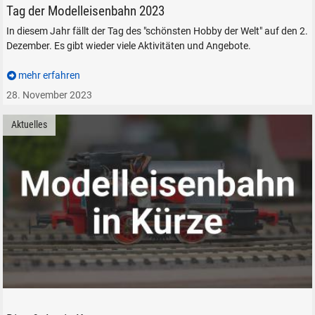
Tag der Modelleisenbahn 2023
In diesem Jahr fällt der Tag des "schönsten Hobby der Welt" auf den 2.
Dezember. Es gibt wieder viele Aktivitäten und Angebote.
mehr erfahren
28. November 2023
Aktuelles
Modelleisenbahn Eisenbahn Kurznachrichten auf ATISBLOG.DE