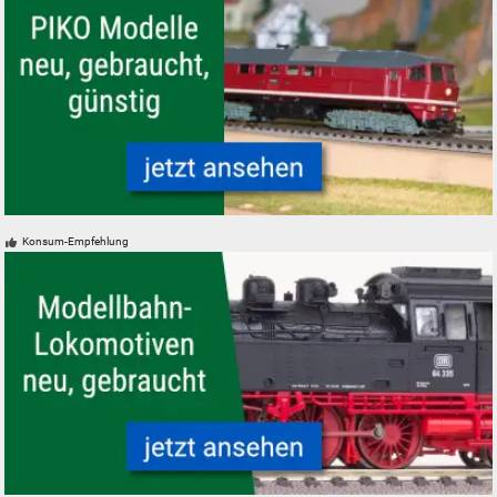
PIKO Modelleisenbahnen Modelle, neu, gebraucht, günstig
Konsum-Empfehlung