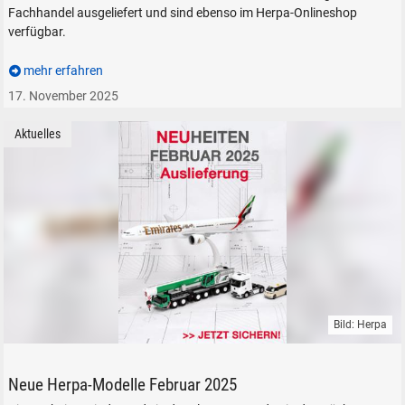
Fachhandel ausgeliefert und sind ebenso im Herpa-Onlineshop
verfügbar.
mehr erfahren
17. November 2025
Aktuelles
Bild: Herpa
Herpa Modell Neuheiten 2025 Auslieferung Citroen VW Mercedes MAN A
Neue Herpa-Modelle Februar 2025