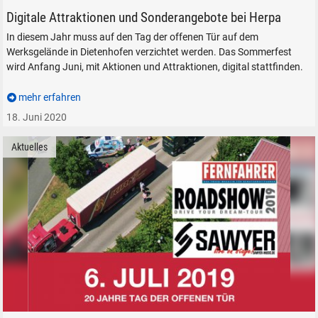
Digitale Attraktionen und Sonderangebote bei Herpa
In diesem Jahr muss auf den Tag der offenen Tür auf dem
Werksgelände in Dietenhofen verzichtet werden. Das Sommerfest
wird Anfang Juni, mit Aktionen und Attraktionen, digital stattfinden.
mehr erfahren
18. Juni 2020
Aktuelles