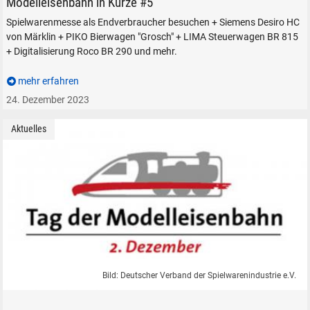
Modelleisenbahn in Kürze #5
Spielwarenmesse als Endverbraucher besuchen + Siemens Desiro HC
von Märklin + PIKO Bierwagen "Grosch" + LIMA Steuerwagen BR 815
+ Digitalisierung Roco BR 290 und mehr.
mehr erfahren
24. Dezember 2023
Aktuelles
Bild: Deutscher Verband der Spielwarenindustrie e.V.
Tag der Modelleisenbahn 2. Dezember 2023 Modellbahn