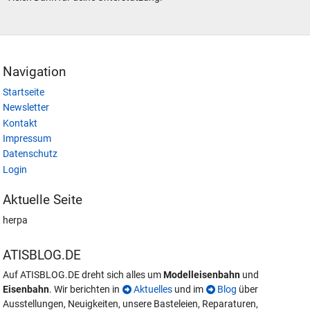
Navigation
Startseite
Newsletter
Kontakt
Impressum
Datenschutz
Login
Aktuelle Seite
herpa
ATISBLOG.DE
Auf ATISBLOG.DE dreht sich alles um
Modelleisenbahn
und
Eisenbahn
. Wir berichten in
Aktuelles
und im
Blog
über
Ausstellungen, Neuigkeiten, unsere Basteleien, Reparaturen,