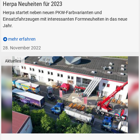
Herpa Neuheiten für 2023
Herpa startet neben neuen PKW-Farbvarianten und
Einsatzfahrzeugen mit interessanten Formneuheiten in das neue
Jahr.
mehr erfahren
28. November 2022
Aktuelles
Herpa Tag der offenen Tür Digital 2020