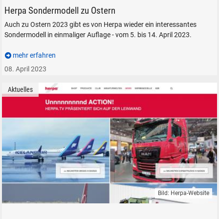
Herpa Sondermodell zu Ostern
Auch zu Ostern 2023 gibt es von Herpa wieder ein interessantes
Sondermodell in einmaliger Auflage - vom 5. bis 14. April 2023.
mehr erfahren
08. April 2023
Aktuelles
Bild: Herpa-Website
Herpa PKW LKW Flugzeug Modelle