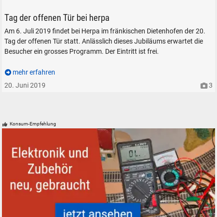
Tag der offenen Tür 2019 bei Herpa Miniaturmodelle
Tag der offenen Tür bei herpa
Am 6. Juli 2019 findet bei Herpa im fränkischen Dietenhofen der 20.
Tag der offenen Tür statt. Anlässlich dieses Jubiläums erwartet die
Besucher ein grosses Programm. Der Eintritt ist frei.
mehr erfahren
20. Juni 2019
3
Konsum-Empfehlung