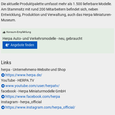
Die aktuelle Produktpalette umfasst mehr als 1.500 lieferbare Modelle.
Am Stammsitz mit rund 200 Mitarbeitern befindet sich, neben
Entwicklung, Produktion und Verwaltung, auch das Herpa Miniaturen-
Museum.
Konsum-Empfehlung
Herpa Auto- und Verkehrsmodelle - neu, gebraucht
Angebote finden
Links
herpa - Unternehmens-Website und Shop
https://www.herpa.de/
YouTube - HERPA.TV
www.youtube.com/user/herpatv/
facebook - Herpa Miniaturmodelle GmbH
https://www.facebook.com/herpa
Instagram - herpa_official
https://www.instagram.com/herpa_official/