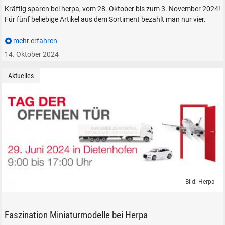
Kräftig sparen bei herpa, vom 28. Oktober bis zum 3. November 2024!
Für fünf beliebige Artikel aus dem Sortiment bezahlt man nur vier.
mehr erfahren
14. Oktober 2024
Aktuelles
Bild: Herpa
Tag der offenen Tür bei Herpa in Dietenhofen am 29. Juni 2024
Faszination Miniaturmodelle bei Herpa