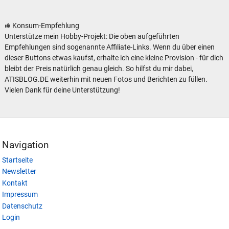
Konsum-Empfehlung
Unterstütze mein Hobby-Projekt: Die oben aufgeführten
Empfehlungen sind sogenannte Affiliate-Links. Wenn du über einen
dieser Buttons etwas kaufst, erhalte ich eine kleine Provision - für dich
bleibt der Preis natürlich genau gleich. So hilfst du mir dabei,
ATISBLOG.DE weiterhin mit neuen Fotos und Berichten zu füllen.
Vielen Dank für deine Unterstützung!
Navigation
Startseite
Newsletter
Kontakt
Impressum
Datenschutz
Login