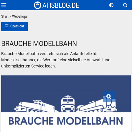
Start
Webshops
Übersicht
BRAUCHE MODELLBAHN
Brauche Modellbahn versteht sich als Anlaufstelle für
Modelleisenbahner, die Wert auf eine vielseitige Auswahl und
unkomplizierten Service legen.