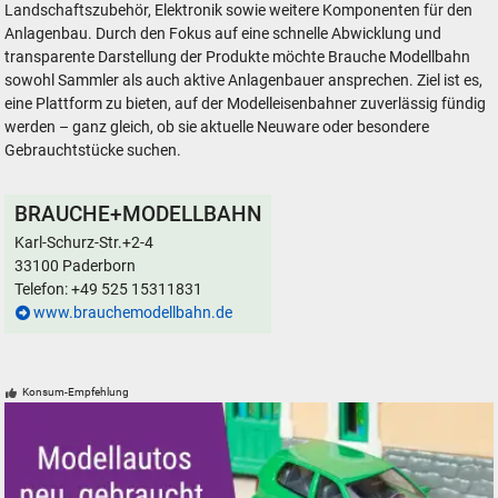
Landschaftszubehör, Elektronik sowie weitere Komponenten für den
Anlagenbau. Durch den Fokus auf eine schnelle Abwicklung und
transparente Darstellung der Produkte möchte Brauche Modellbahn
sowohl Sammler als auch aktive Anlagenbauer ansprechen. Ziel ist es,
eine Plattform zu bieten, auf der Modelleisenbahner zuverlässig fündig
werden – ganz gleich, ob sie aktuelle Neuware oder besondere
Gebrauchtstücke suchen.
BRAUCHE+MODELLBAHN
Karl-Schurz-Str.+2-4
33100 Paderborn
Telefon: +49 525 15311831
www.brauchemodellbahn.de
Konsum-Empfehlung