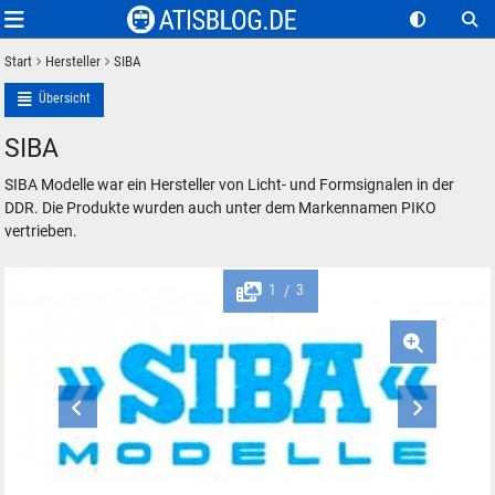
Start
Hersteller
SIBA
Übersicht
SIBA
SIBA Modelle war ein Hersteller von Licht- und Formsignalen in der
DDR. Die Produkte wurden auch unter dem Markennamen PIKO
vertrieben.
1
3
/