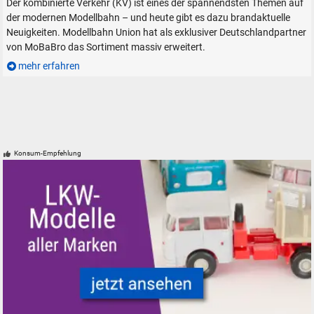
Der kombinierte Verkehr (KV) ist eines der spannendsten Themen auf
der modernen Modellbahn – und heute gibt es dazu brandaktuelle
Neuigkeiten. Modellbahn Union hat als exklusiver Deutschlandpartner
von MoBaBro das Sortiment massiv erweitert.
mehr erfahren
Konsum-Empfehlung