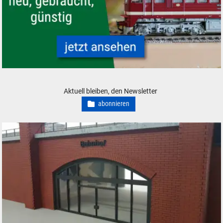
H0 Modelleisenbahnen neu und gebraucht günstig
Aktuell bleiben, den Newsletter
abonnieren