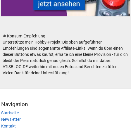
Modelleisenbahn Modellbahn Steuerungen
Konsum-Empfehlung
Unterstütze mein Hobby-Projekt: Die oben aufgeführten
Empfehlungen sind sogenannte Affiliate-Links. Wenn du über einen
dieser Buttons etwas kaufst, erhalte ich eine kleine Provision - für dich
bleibt der Preis natürlich genau gleich. So hilfst du mir dabei,
ATISBLOG.DE weiterhin mit neuen Fotos und Berichten zu füllen.
Vielen Dank für deine Unterstützung!
Navigation
Startseite
Newsletter
Kontakt