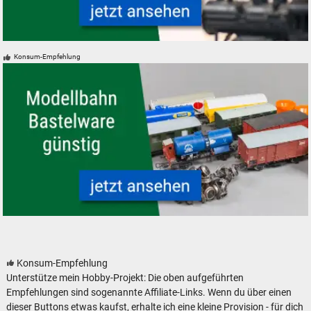
Modelleisenbahn Modellbahn Ersatzteile neu, gebraucht, günstig
Konsum-Empfehlung
Modelleisenbahn Modellbahn Bastelware Bastler
Konsum-Empfehlung
Unterstütze mein Hobby-Projekt: Die oben aufgeführten
Empfehlungen sind sogenannte Affiliate-Links. Wenn du über einen
dieser Buttons etwas kaufst, erhalte ich eine kleine Provision - für dich