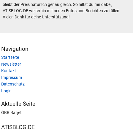
bleibt der Preis natürlich genau gleich. So hilfst du mir dabei,
ATISBLOG.DE weiterhin mit neuen Fotos und Berichten zu füllen.
Vielen Dank für deine Unterstützung!
Navigation
Startseite
Newsletter
Kontakt
Impressum
Datenschutz
Login
Aktuelle Seite
ÖBB Railjet
ATISBLOG.DE