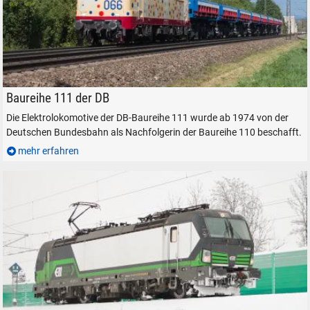
SMARTRAIL 111 066 in Freilassing, am 1. August 2026.
Baureihe 111 der DB
Die Elektrolokomotive der DB-Baureihe 111 wurde ab 1974 von der
Deutschen Bundesbahn als Nachfolgerin der Baureihe 110 beschafft.
mehr erfahren