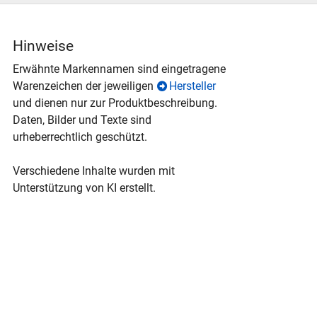
Hinweise
Erwähnte Markennamen sind eingetragene
Warenzeichen der jeweiligen
Hersteller
und dienen nur zur Produktbeschreibung.
Daten, Bilder und Texte sind
urheberrechtlich geschützt.
Verschiedene Inhalte wurden mit
Unterstützung von KI erstellt.