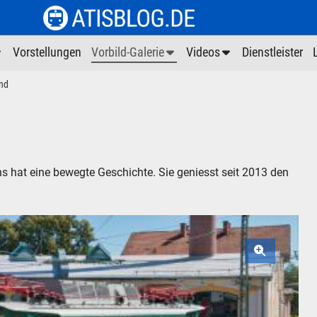
Vorstellungen
Vorbild-Galerie
Videos
Dienstleister
nd
s hat eine bewegte Geschichte. Sie geniesst seit 2013 den