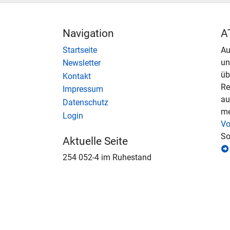
Navigation
A
Startseite
Au
u
Newsletter
üb
Kontakt
Re
Impressum
au
Datenschutz
me
Login
Vo
So
Aktuelle Seite
254 052-4 im Ruhestand