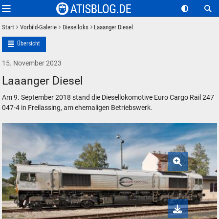
Start
Vorbild-Galerie
Dieselloks
Laaanger Diesel
Übersicht
15. November 2023
Laaanger Diesel
Am 9. September 2018 stand die Diesellokomotive Euro Cargo Rail 247
047-4 in Freilassing, am ehemaligen Betriebswerk.