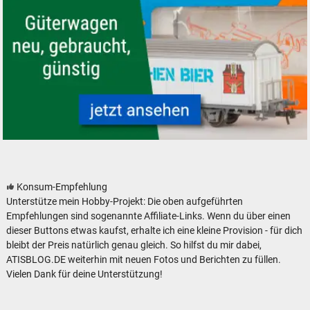
Güterwagen neu, gebraucht, günstig
Konsum-Empfehlung
Unterstütze mein Hobby-Projekt: Die oben aufgeführten
Empfehlungen sind sogenannte Affiliate-Links. Wenn du über einen
dieser Buttons etwas kaufst, erhalte ich eine kleine Provision - für dich
bleibt der Preis natürlich genau gleich. So hilfst du mir dabei,
ATISBLOG.DE weiterhin mit neuen Fotos und Berichten zu füllen.
Vielen Dank für deine Unterstützung!