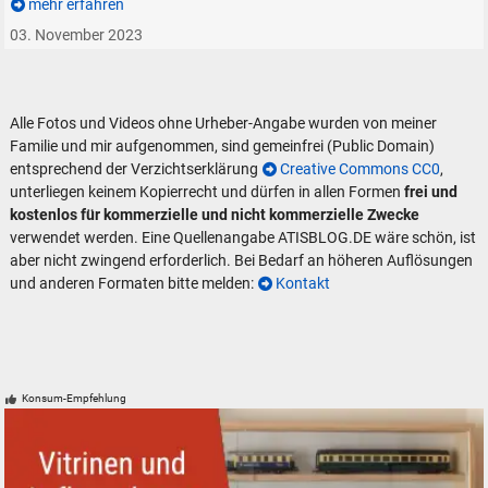
mehr erfahren
03. November 2023
Alle Fotos und Videos ohne Urheber-Angabe wurden von meiner
Familie und mir aufgenommen, sind gemeinfrei (Public Domain)
entsprechend der Verzichtserklärung
Creative Commons CC0
,
unterliegen keinem Kopierrecht und dürfen in allen Formen
frei und
kostenlos für kommerzielle und nicht kommerzielle Zwecke
verwendet werden. Eine Quellenangabe ATISBLOG.DE wäre schön, ist
aber nicht zwingend erforderlich. Bei Bedarf an höheren Auflösungen
und anderen Formaten bitte melden:
Kontakt
Konsum-Empfehlung