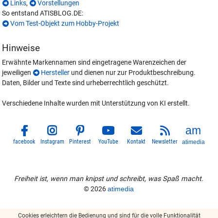
Links
,
Vorstellungen
So entstand ATISBLOG.DE:
Vom Test-Objekt zum Hobby-Projekt
Hinweise
Erwähnte Markennamen sind eingetragene Warenzeichen der
jeweiligen
Hersteller
und dienen nur zur Produktbeschreibung.
Daten, Bilder und Texte sind urheberrechtlich geschützt.
Verschiedene Inhalte wurden mit Unterstützung von KI erstellt.
facebook
Instagram
Pinterest
YouTube
Kontakt
Newsletter
atimedia
Freiheit ist, wenn man knipst und schreibt, was Spaß macht.
© 2026
atimedia
Cookies erleichtern die Bedienung und sind für die volle Funktionalität