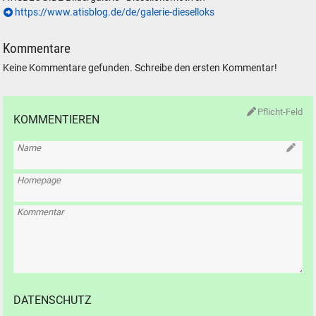
https://www.atisblog.de/de/galerie-dieselloks
Kommentare
Keine Kommentare gefunden. Schreibe den ersten Kommentar!
Pflicht-Feld
KOMMENTIEREN
Name
Homepage
Kommentar
DATENSCHUTZ