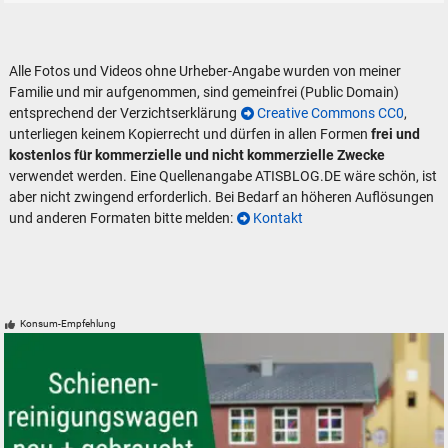
Alle Fotos und Videos ohne Urheber-Angabe wurden von meiner
Familie und mir aufgenommen, sind gemeinfrei (Public Domain)
entsprechend der Verzichtserklärung
Creative Commons CC0
,
unterliegen keinem Kopierrecht und dürfen in allen Formen
frei und
kostenlos für kommerzielle und nicht kommerzielle Zwecke
verwendet werden. Eine Quellenangabe ATISBLOG.DE wäre schön, ist
aber nicht zwingend erforderlich. Bei Bedarf an höheren Auflösungen
und anderen Formaten bitte melden:
Kontakt
Konsum-Empfehlung