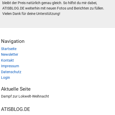
bleibt der Preis natürlich genau gleich. So hilfst du mir dabei,
ATISBLOG.DE weiterhin mit neuen Fotos und Berichten zu füllen.
Vielen Dank für deine Unterstützung!
Navigation
Startseite
Newsletter
Kontakt
Impressum
Datenschutz
Login
Aktuelle Seite
Dampf zur Lokwelt-Weihnacht
ATISBLOG.DE