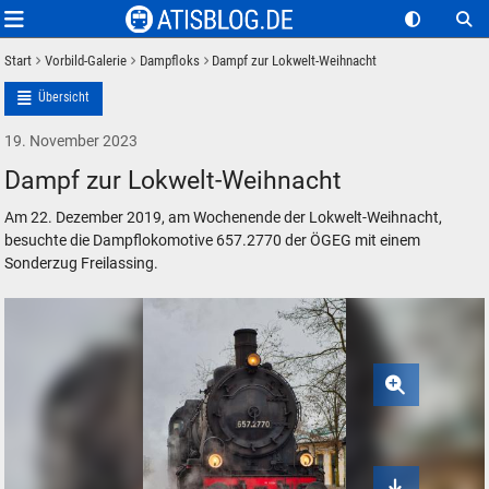
Start
Vorbild-Galerie
Dampfloks
Dampf zur Lokwelt-Weihnacht
Übersicht
19. November 2023
Dampf zur Lokwelt-Weihnacht
Am 22. Dezember 2019, am Wochenende der Lokwelt-Weihnacht,
besuchte die Dampflokomotive 657.2770 der ÖGEG mit einem
Sonderzug Freilassing.