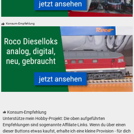
Startsets und Zugpackungen - neu, gebraucht, günstig
Konsum-Empfehlung
Roco Dieselloks analog, digital, neu, gebraucht
Konsum-Empfehlung
Unterstütze mein Hobby-Projekt: Die oben aufgeführten
Empfehlungen sind sogenannte Affiliate-Links. Wenn du über einen
dieser Buttons etwas kaufst, erhalte ich eine kleine Provision - für dich