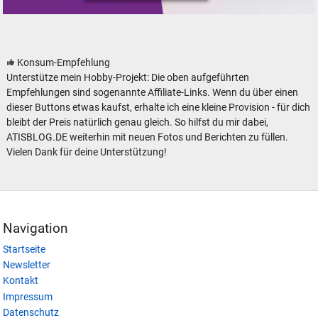
VERO Mamos Modelleisenbahn Modellbahn Gebäude Bausätze
Konsum-Empfehlung
Unterstütze mein Hobby-Projekt: Die oben aufgeführten
Empfehlungen sind sogenannte Affiliate-Links. Wenn du über einen
dieser Buttons etwas kaufst, erhalte ich eine kleine Provision - für dich
bleibt der Preis natürlich genau gleich. So hilfst du mir dabei,
ATISBLOG.DE weiterhin mit neuen Fotos und Berichten zu füllen.
Vielen Dank für deine Unterstützung!
Navigation
Startseite
Newsletter
Kontakt
Impressum
Datenschutz