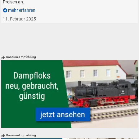
Preisen an.
mehr erfahren
11. Februar 2025
Konsum-Empfehlung
Modelleisenbahn Modellbahn Dampfloks - neu, gebraucht, günstig
Konsum-Empfehlung