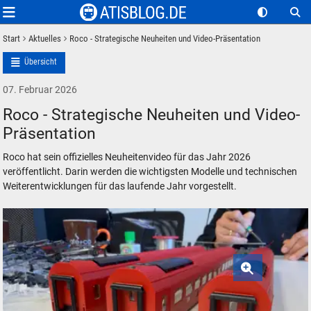
Start
Aktuelles
Roco - Strategische Neuheiten und Video-Präsentation
Übersicht
07. Februar 2026
Roco - Strategische Neuheiten und Video-
Präsentation
Roco hat sein offizielles Neuheitenvideo für das Jahr 2026
veröffentlicht. Darin werden die wichtigsten Modelle und technischen
Weiterentwicklungen für das laufende Jahr vorgestellt.