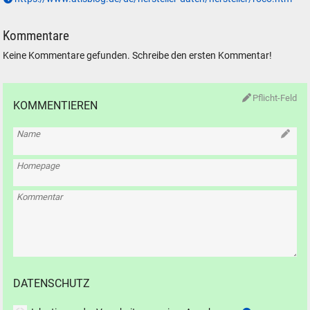
Kommentare
Keine Kommentare gefunden. Schreibe den ersten Kommentar!
Pflicht-Feld
KOMMENTIEREN
Name
Homepage
Kommentar
DATENSCHUTZ