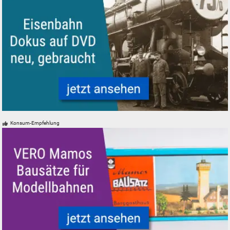
Eisenbahn-Dokumentationen auf DVD neu, gebraucht
Konsum-Empfehlung