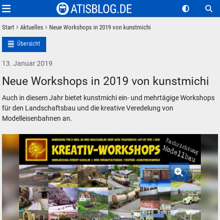
Start
Aktuelles
Neue Workshops in 2019 von kunstmichi
Übersicht
13. Januar 2019
Neue Workshops in 2019 von kunstmichi
Auch in diesem Jahr bietet kunstmichi ein- und mehrtägige Workshops
für den Landschaftsbau und die kreative Veredelung von
Modelleisenbahnen an.