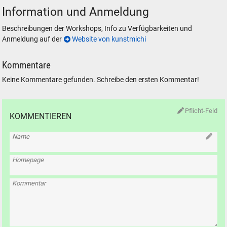
Information und Anmeldung
Beschreibungen der Workshops, Info zu Verfügbarkeiten und
Anmeldung auf der
Website von kunstmichi
Kommentare
Keine Kommentare gefunden. Schreibe den ersten Kommentar!
Pflicht-Feld
KOMMENTIEREN
Name
Homepage
Kommentar