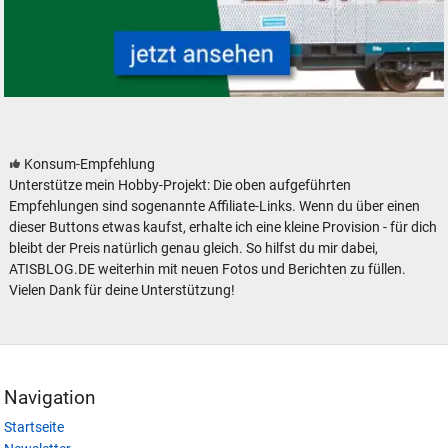
Silberlinge Personenwagen der Deutschen Bundesbahn
Konsum-Empfehlung
Unterstütze mein Hobby-Projekt: Die oben aufgeführten
Empfehlungen sind sogenannte Affiliate-Links. Wenn du über einen
dieser Buttons etwas kaufst, erhalte ich eine kleine Provision - für dich
bleibt der Preis natürlich genau gleich. So hilfst du mir dabei,
ATISBLOG.DE weiterhin mit neuen Fotos und Berichten zu füllen.
Vielen Dank für deine Unterstützung!
Navigation
Startseite