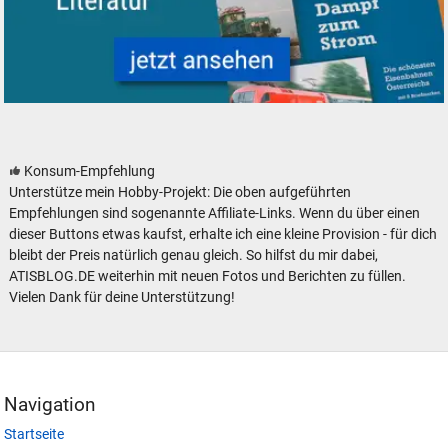
Modelleisenbahn Eisenbahn Literatur
Konsum-Empfehlung
Unterstütze mein Hobby-Projekt: Die oben aufgeführten
Empfehlungen sind sogenannte Affiliate-Links. Wenn du über einen
dieser Buttons etwas kaufst, erhalte ich eine kleine Provision - für dich
bleibt der Preis natürlich genau gleich. So hilfst du mir dabei,
ATISBLOG.DE weiterhin mit neuen Fotos und Berichten zu füllen.
Vielen Dank für deine Unterstützung!
Navigation
Startseite