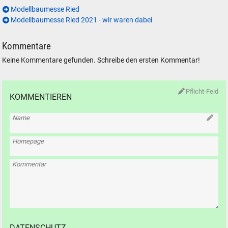
Modellbaumesse Ried
Modellbaumesse Ried 2021 - wir waren dabei
Kommentare
Keine Kommentare gefunden. Schreibe den ersten Kommentar!
Pflicht-Feld
KOMMENTIEREN
Name
Homepage
Kommentar
DATENSCHUTZ