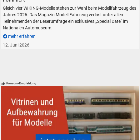
Gleich vier WIKING-Modelle stehen zur Wahl beim Modellfahrzeug des
Jahres 2026. Das Magazin Modell Fahrzeug verlost unter allen
Teilnehmenden der Leserumfrage ein exklusives „Special Date“ im
Nationalen Automuseum.
mehr erfahren
12. Juni 2026
Konsum-Empfehlung