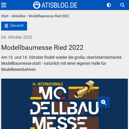
Start
Aktuelles
Modellbaumesse Ried 2022
Übersicht
04. Oktober 2022
Modellbaumesse Ried 2022
Am 15. und 16. Oktober findet wieder die große, oberösterreichische
Modellbaumesse statt - natürlich mit einer eigenen Halle für
Modelleisenbahnen.