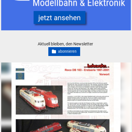
Conrad Electronic Modelleisenbahn Elektronik Werkzeug
Aktuell bleiben, den Newsletter
abonnieren