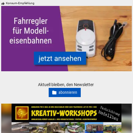
Konsum-Empfehlung
Fahrregler und Zubehör für Modelleisenbahnen Modellbahnen
Aktuell bleiben, den Newsletter
abonnieren