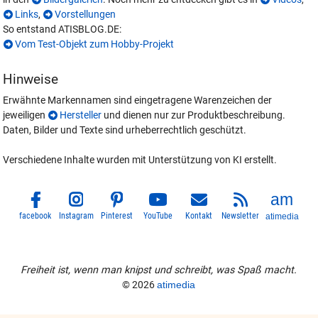
Links
,
Vorstellungen
So entstand ATISBLOG.DE:
Vom Test-Objekt zum Hobby-Projekt
Hinweise
Erwähnte Markennamen sind eingetragene Warenzeichen der
jeweiligen
Hersteller
und dienen nur zur Produktbeschreibung.
Daten, Bilder und Texte sind urheberrechtlich geschützt.
Verschiedene Inhalte wurden mit Unterstützung von KI erstellt.
facebook
Instagram
Pinterest
YouTube
Kontakt
Newsletter
atimedia
Freiheit ist, wenn man knipst und schreibt, was Spaß macht.
© 2026
atimedia