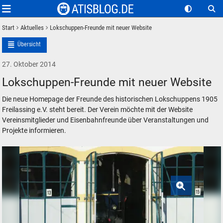
Start
Aktuelles
Lokschuppen-Freunde mit neuer Website
Übersicht
27. Oktober 2014
Lokschuppen-Freunde mit neuer Website
Die neue Homepage der Freunde des historischen Lokschuppens 1905
Freilassing e.V. steht bereit. Der Verein möchte mit der Website
Vereinsmitglieder und Eisenbahnfreunde über Veranstaltungen und
Projekte informieren.