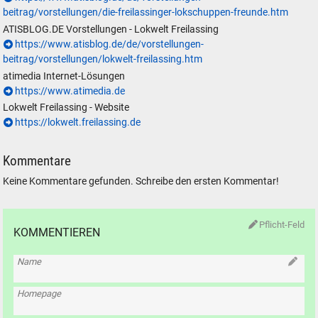
beitrag/vorstellungen/die-freilassinger-lokschuppen-freunde.htm
ATISBLOG.DE Vorstellungen - Lokwelt Freilassing
https://www.atisblog.de/de/vorstellungen-
beitrag/vorstellungen/lokwelt-freilassing.htm
atimedia Internet-Lösungen
https://www.atimedia.de
Lokwelt Freilassing - Website
https://lokwelt.freilassing.de
Kommentare
Keine Kommentare gefunden. Schreibe den ersten Kommentar!
Pflicht-Feld
KOMMENTIEREN
Name
Homepage