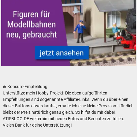
Figuren für Modellbahnen - neu, gebraucht, günstig
Konsum-Empfehlung
Unterstütze mein Hobby-Projekt: Die oben aufgeführten
Empfehlungen sind sogenannte Affiliate-Links. Wenn du über einen
dieser Buttons etwas kaufst, erhalte ich eine kleine Provision - für dich
bleibt der Preis natürlich genau gleich. So hilfst du mir dabei,
ATISBLOG.DE weiterhin mit neuen Fotos und Berichten zu füllen.
Vielen Dank für deine Unterstützung!