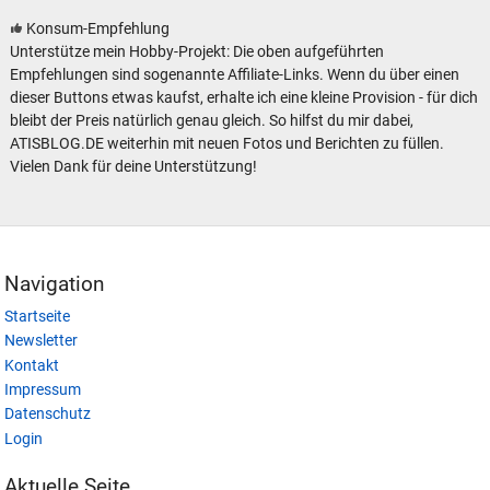
Konsum-Empfehlung
Unterstütze mein Hobby-Projekt: Die oben aufgeführten
Empfehlungen sind sogenannte Affiliate-Links. Wenn du über einen
dieser Buttons etwas kaufst, erhalte ich eine kleine Provision - für dich
bleibt der Preis natürlich genau gleich. So hilfst du mir dabei,
ATISBLOG.DE weiterhin mit neuen Fotos und Berichten zu füllen.
Vielen Dank für deine Unterstützung!
Navigation
Startseite
Newsletter
Kontakt
Impressum
Datenschutz
Login
Aktuelle Seite