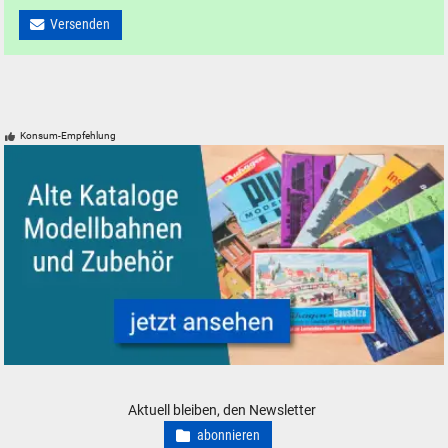
Versenden
Konsum-Empfehlung
Alte Kataloge und Prospekte für Modelleisenbahnen Modellbahnen und
Aktuell bleiben, den Newsletter
abonnieren