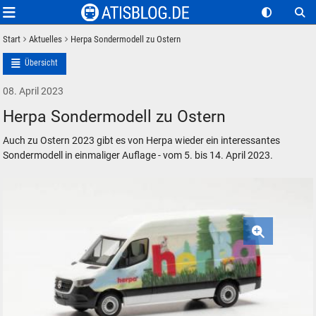
Start
Aktuelles
Herpa Sondermodell zu Ostern
Übersicht
08. April 2023
Herpa Sondermodell zu Ostern
Auch zu Ostern 2023 gibt es von Herpa wieder ein interessantes
Sondermodell in einmaliger Auflage - vom 5. bis 14. April 2023.