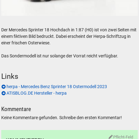
herpa Ostermodell 2023 Mercedes Benz Sprinter 18 in 1 zu 87 H0
Der Mercedes Sprinter 18 Hochdach in 1:87 (H0) ist von zwei Seiten mit
einem fiktiven Bild bedruckt. Dabei erscheint der Herpa-Schriftzug in
einer frischen Osterwiese.
Das Sondermodell ist nur solange der Vorrat reicht verfügbar.
Links
herpa - Mercedes Benz Sprinter 18 Ostermodell 2023
ATISBLOG.DE Hersteller - herpa
Kommentare
Keine Kommentare gefunden. Schreibe den ersten Kommentar!
Pflicht-Feld