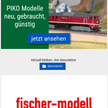
PIKO Modelleisenbahnen Modelle, neu, gebraucht, günstig
Aktuell bleiben, den Newsletter
abonnieren