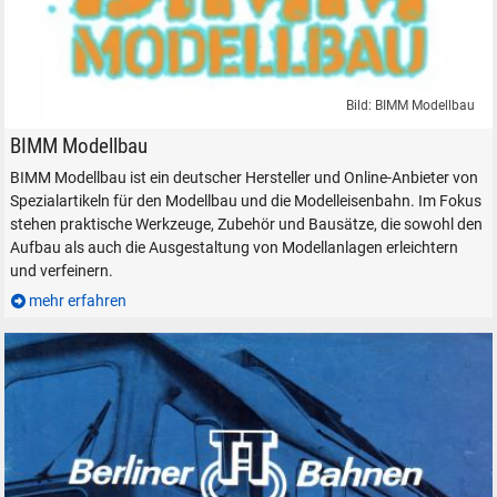
Bild: BIMM Modellbau
BIMM Modellbau Modelleisenbahn Modellbahn Zubehör Diorama Strukt
BIMM Modellbau
BIMM Modellbau ist ein deutscher Hersteller und Online-Anbieter von
Spezialartikeln für den Modellbau und die Modelleisenbahn. Im Fokus
stehen praktische Werkzeuge, Zubehör und Bausätze, die sowohl den
Aufbau als auch die Ausgestaltung von Modellanlagen erleichtern
und verfeinern.
mehr erfahren