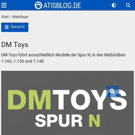
Start
Webshops
Übersicht
DM Toys
DM Toys führt ausschließlich Modelle der Spur N, in den Maßstäben
1:160, 1:150 und 1:148.