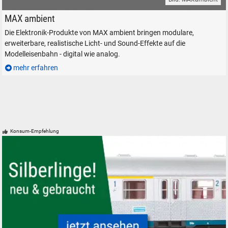
MAX ambient Modelleisenbahn-Zubehör Elektronik LED
MAX ambient
Die Elektronik-Produkte von MAX ambient bringen modulare,
erweiterbare, realistische Licht- und Sound-Effekte auf die
Modelleisenbahn - digital wie analog.
mehr erfahren
Konsum-Empfehlung