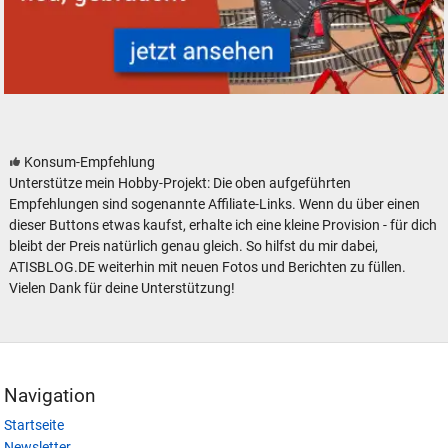
Modelleisenbahn Modellbahn Elektronik Zubehör analog digital
Konsum-Empfehlung
Unterstütze mein Hobby-Projekt: Die oben aufgeführten
Empfehlungen sind sogenannte Affiliate-Links. Wenn du über einen
dieser Buttons etwas kaufst, erhalte ich eine kleine Provision - für dich
bleibt der Preis natürlich genau gleich. So hilfst du mir dabei,
ATISBLOG.DE weiterhin mit neuen Fotos und Berichten zu füllen.
Vielen Dank für deine Unterstützung!
Navigation
Startseite
Newsletter