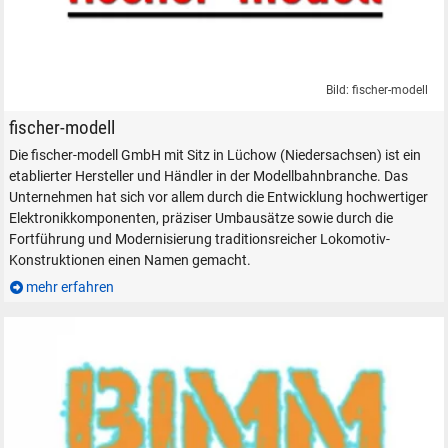
Bild: fischer-modell
fischer-modell Modelleisenbahn Modellbahn Modelle Zubehör Ersatzteil
fischer-modell
Die fischer-modell GmbH mit Sitz in Lüchow (Niedersachsen) ist ein
etablierter Hersteller und Händler in der Modellbahnbranche. Das
Unternehmen hat sich vor allem durch die Entwicklung hochwertiger
Elektronikkomponenten, präziser Umbausätze sowie durch die
Fortführung und Modernisierung traditionsreicher Lokomotiv-
Konstruktionen einen Namen gemacht.
mehr erfahren