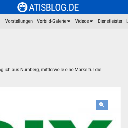
Vorstellungen
Vorbild-Galerie
Videos
Dienstleister
nglich aus Nürnberg, mittlerweile eine Marke für die