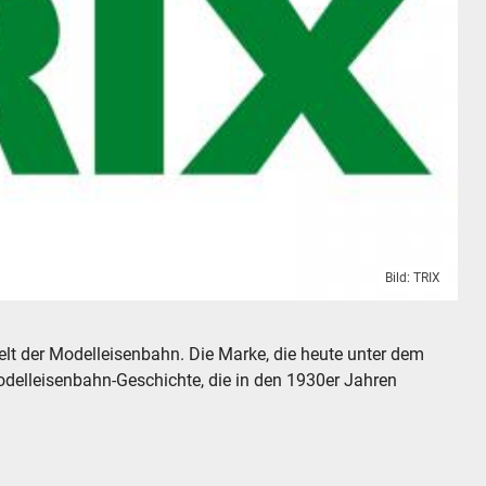
Bild: TRIX
lt der Modelleisenbahn. Die Marke, die heute unter dem
odelleisenbahn-Geschichte, die in den 1930er Jahren