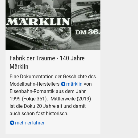
märklin
Fabrik der Träume - 140 Jahre
Märklin
Eine Dokumentation der Geschichte des
Modellbahn-Herstellers
märklin
von
Eisenbahn-Romantik aus dem Jahr
1999 (Folge 351). Mittlerweile (2019)
ist die Doku 20 Jahre alt und damit
auch schon fast historisch.
mehr erfahren