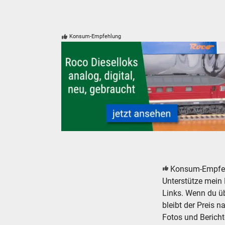
Konsum-Empfehlung
Roco Dieselloks analog, digital, neu, gebraucht
Konsum-Empfe
Unterstütze mein 
Links. Wenn du übe
bleibt der Preis n
Fotos und Bericht