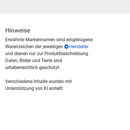
Hinweise
Erwähnte Markennamen sind eingetragene
Warenzeichen der jeweiligen
Hersteller
und dienen nur zur Produktbeschreibung.
Daten, Bilder und Texte sind
urheberrechtlich geschützt.
Verschiedene Inhalte wurden mit
Unterstützung von KI erstellt.