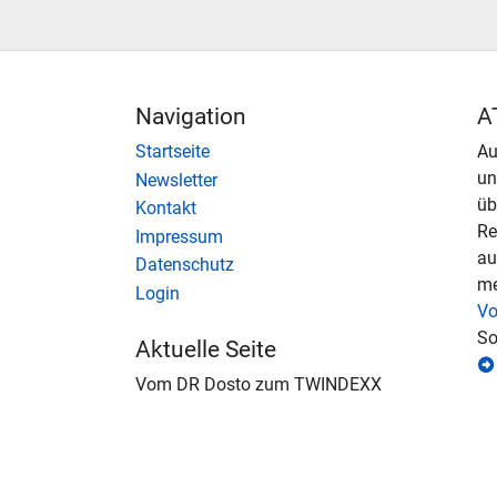
Navigation
A
Startseite
Au
u
Newsletter
üb
Kontakt
Re
Impressum
au
Datenschutz
me
Login
Vo
So
Aktuelle Seite
Vom DR Dosto zum TWINDEXX