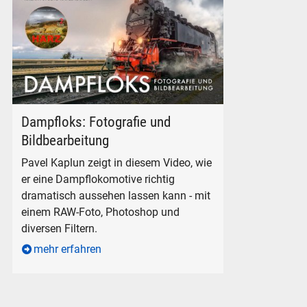
Dampfloks - Fotografie und Bildbearbeitung
Dampfloks: Fotografie und
Bildbearbeitung
Pavel Kaplun zeigt in diesem Video, wie
er eine Dampflokomotive richtig
dramatisch aussehen lassen kann - mit
einem RAW-Foto, Photoshop und
diversen Filtern.
mehr erfahren