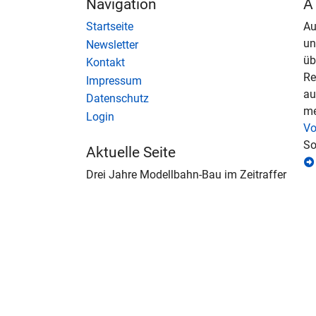
Navigation
A
Startseite
Au
u
Newsletter
üb
Kontakt
Re
Impressum
au
Datenschutz
me
Login
Vo
So
Aktuelle Seite
Drei Jahre Modellbahn-Bau im Zeitraffer