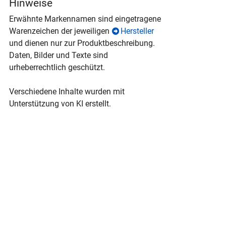
Hinweise
Erwähnte Markennamen sind eingetragene
Warenzeichen der jeweiligen
Hersteller
und dienen nur zur Produktbeschreibung.
Daten, Bilder und Texte sind
urheberrechtlich geschützt.
Verschiedene Inhalte wurden mit
Unterstützung von KI erstellt.