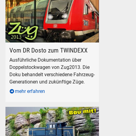
Doku über Doppelstockwagen von Zug2013
Vom DR Dosto zum TWINDEXX
Ausführliche Dokumentation über
Doppelstockwagen von Zug2013. Die
Doku behandelt verschiedene Fahrzeug-
Generationen und zukünftige Züge.
mehr erfahren