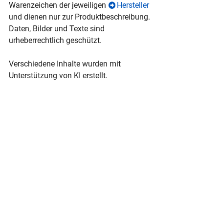
Warenzeichen der jeweiligen
Hersteller
und dienen nur zur Produktbeschreibung.
Daten, Bilder und Texte sind
urheberrechtlich geschützt.
Verschiedene Inhalte wurden mit
Unterstützung von KI erstellt.