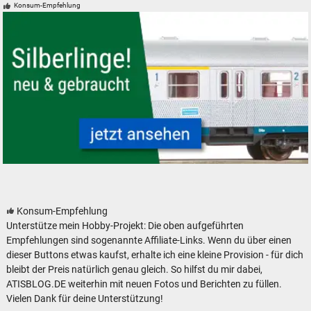
Konsum-Empfehlung
Silberlinge Personenwagen der Deutschen Bundesbahn
Konsum-Empfehlung
Unterstütze mein Hobby-Projekt: Die oben aufgeführten
Empfehlungen sind sogenannte Affiliate-Links. Wenn du über einen
dieser Buttons etwas kaufst, erhalte ich eine kleine Provision - für dich
bleibt der Preis natürlich genau gleich. So hilfst du mir dabei,
ATISBLOG.DE weiterhin mit neuen Fotos und Berichten zu füllen.
Vielen Dank für deine Unterstützung!