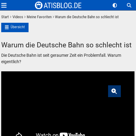
Start
Videos
Meine Favoriten
Warum die Deutsche Bahn so schlecht ist
Übersicht
Warum die Deutsche Bahn so schlecht ist
Die Deutsche Bahn ist seit geraumer Zeit ein Problemfall. Warum
eigentlich?