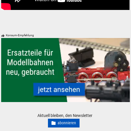
Konsum-Empfehlung
Modelleisenbahn Modellbahn Ersatzteile neu, gebraucht, günstig
Aktuell bleiben, den Newsletter
abonnieren