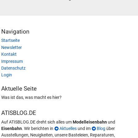
Navigation
Startseite
Newsletter
Kontakt
Impressum
Datenschutz
Login
Aktuelle Seite
Was ist das, was macht es hier?
ATISBLOG.DE
Auf ATISBLOG.DE dreht sich alles um
Modelleisenbahn
und
Eisenbahn
. Wir berichten in
Aktuelles
und im
Blog
über
Ausstellungen, Neuigkeiten, unsere Basteleien, Reparaturen,