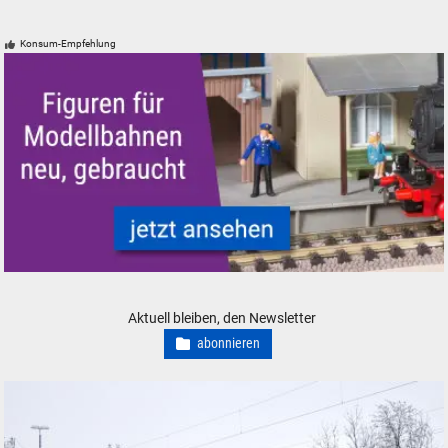
Konsum-Empfehlung
Figuren für Modellbahnen - neu, gebraucht, günstig
Aktuell bleiben, den Newsletter
abonnieren