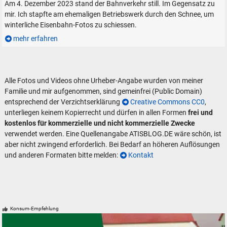
Am 4. Dezember 2023 stand der Bahnverkehr still. Im Gegensatz zu
mir. Ich stapfte am ehemaligen Betriebswerk durch den Schnee, um
winterliche Eisenbahn-Fotos zu schiessen.
mehr erfahren
Alle Fotos und Videos ohne Urheber-Angabe wurden von meiner
Familie und mir aufgenommen, sind gemeinfrei (Public Domain)
entsprechend der Verzichtserklärung
Creative Commons CC0
,
unterliegen keinem Kopierrecht und dürfen in allen Formen
frei und
kostenlos für kommerzielle und nicht kommerzielle Zwecke
verwendet werden. Eine Quellenangabe ATISBLOG.DE wäre schön, ist
aber nicht zwingend erforderlich. Bei Bedarf an höheren Auflösungen
und anderen Formaten bitte melden:
Kontakt
Konsum-Empfehlung