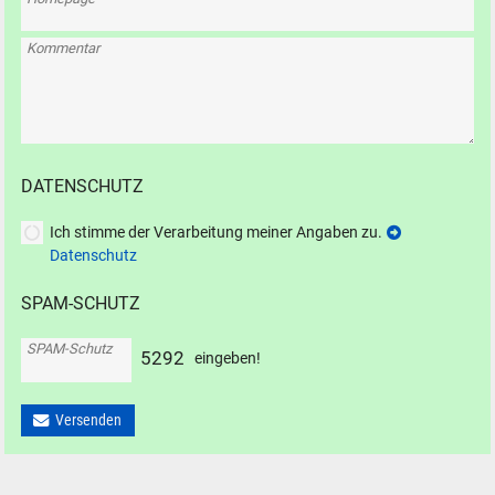
Kommentar
DATENSCHUTZ
Ich stimme der Verarbeitung meiner Angaben zu.
Datenschutz
SPAM-SCHUTZ
SPAM-Schutz
5
2
9
2
eingeben!
Versenden