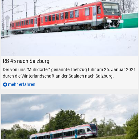
Diesel-Triebzug DB 628 646 auf dem Weg nach Salzburg
RB 45 nach Salzburg
Der von uns "Mühldorfer" genannte Triebzug fuhr am 26. Januar 2021
durch die Winterlandschaft an der Saalach nach Salzburg.
mehr erfahren