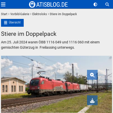
Start
Vorbild-Galerie
Elektroloks
Stiere im Doppelpack
Übersicht
Stiere im Doppelpack
Am 25. Juli 2024 waren ÖBB 1116 049 und 1116 060 mit einem
gemischten Güterzug in Freilassing unterwegs.