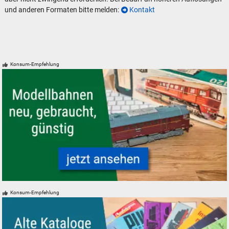
und anderen Formaten bitte melden:
Kontakt
Konsum-Empfehlung
Neue, gebrauchte und günstige Modelleisenbahnen
Konsum-Empfehlung