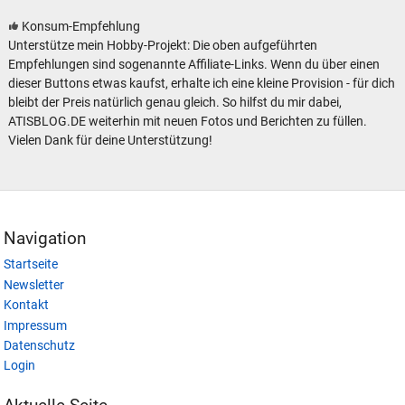
Konsum-Empfehlung
Unterstütze mein Hobby-Projekt: Die oben aufgeführten
Empfehlungen sind sogenannte Affiliate-Links. Wenn du über einen
dieser Buttons etwas kaufst, erhalte ich eine kleine Provision - für dich
bleibt der Preis natürlich genau gleich. So hilfst du mir dabei,
ATISBLOG.DE weiterhin mit neuen Fotos und Berichten zu füllen.
Vielen Dank für deine Unterstützung!
Navigation
Startseite
Newsletter
Kontakt
Impressum
Datenschutz
Login