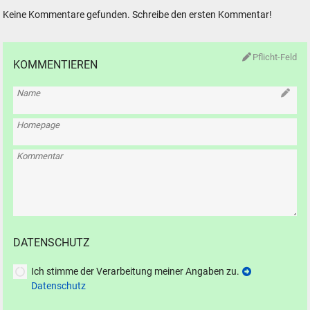
Keine Kommentare gefunden. Schreibe den ersten Kommentar!
Pflicht-Feld
KOMMENTIEREN
Name
Homepage
Kommentar
DATENSCHUTZ
Ich stimme der Verarbeitung meiner Angaben zu.
Datenschutz