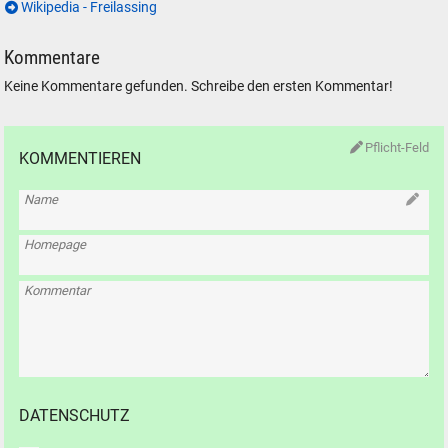
Wikipedia - Freilassing
Kommentare
Keine Kommentare gefunden. Schreibe den ersten Kommentar!
Pflicht-Feld
KOMMENTIEREN
Name
Homepage
Kommentar
DATENSCHUTZ