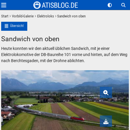
Start
Vorbild-Galerie
Elektroloks
Sandwich von oben
Übersicht
Sandwich von oben
Heute konnten wir den aktuell üblichen Sandwich, mit je einer
Elektrolokomotive der DB-Baureihe 101 vorne und hinten, auf dem Weg
nach Berchtesgaden, mit der Drohne ablichten.