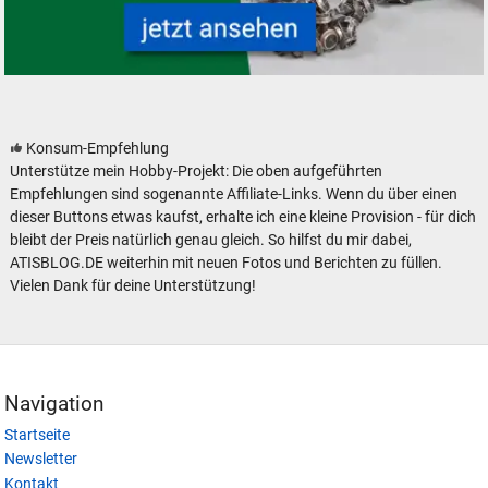
Modelleisenbahn Modellbahn Bastelware Bastler
Konsum-Empfehlung
Unterstütze mein Hobby-Projekt: Die oben aufgeführten
Empfehlungen sind sogenannte Affiliate-Links. Wenn du über einen
dieser Buttons etwas kaufst, erhalte ich eine kleine Provision - für dich
bleibt der Preis natürlich genau gleich. So hilfst du mir dabei,
ATISBLOG.DE weiterhin mit neuen Fotos und Berichten zu füllen.
Vielen Dank für deine Unterstützung!
Navigation
Startseite
Newsletter
Kontakt