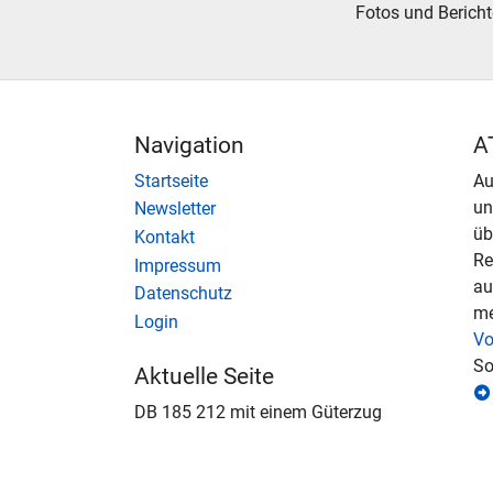
Fotos und Bericht
Navigation
A
Startseite
Au
u
Newsletter
üb
Kontakt
Re
Impressum
au
Datenschutz
me
Login
Vo
So
Aktuelle Seite
DB 185 212 mit einem Güterzug