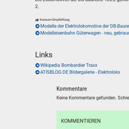
2.
Konsum-Empfehlung
Modelle der Elektrolokomotive der DB-Baur
Modelleisenbahn Güterwagen - neu, gebrauc
Links
Wikipedia Bombardier Traxx
ATISBLOG.DE Bildergalerie - Elektroloks
Kommentare
Keine Kommentare gefunden. Schre
KOMMENTIEREN