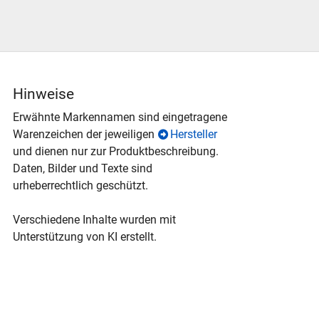
Hinweise
Erwähnte Markennamen sind eingetragene
Warenzeichen der jeweiligen
Hersteller
und dienen nur zur Produktbeschreibung.
Daten, Bilder und Texte sind
urheberrechtlich geschützt.
Verschiedene Inhalte wurden mit
Unterstützung von KI erstellt.