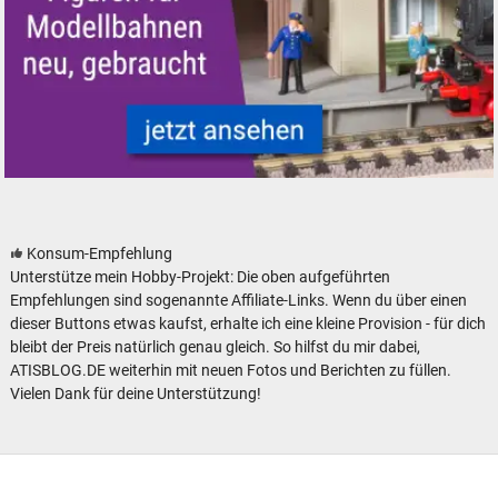
Figuren für Modellbahnen - neu, gebraucht, günstig
Konsum-Empfehlung
Unterstütze mein Hobby-Projekt: Die oben aufgeführten
Empfehlungen sind sogenannte Affiliate-Links. Wenn du über einen
dieser Buttons etwas kaufst, erhalte ich eine kleine Provision - für dich
bleibt der Preis natürlich genau gleich. So hilfst du mir dabei,
ATISBLOG.DE weiterhin mit neuen Fotos und Berichten zu füllen.
Vielen Dank für deine Unterstützung!