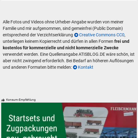
Alle Fotos und Videos ohne Urheber-Angabe wurden von meiner
Familie und mir aufgenommen, sind gemeinfrei (Public Domain)
entsprechend der Verzichtserklärung
Creative Commons CC0
,
unterliegen keinem Kopierrecht und dürfen in allen Formen
frei und
kostenlos für kommerzielle und nicht kommerzielle Zwecke
verwendet werden. Eine Quellenangabe ATISBLOG.DE wäre schön, ist
aber nicht zwingend erforderlich. Bei Bedarf an höheren Auflösungen
und anderen Formaten bitte melden:
Kontakt
Konsum-Empfehlung