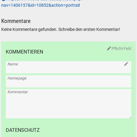
nav=1406157&id=10852&action=portrait
Kommentare
Keine Kommentare gefunden. Schreibe den ersten Kommentar!
Pflicht-Feld
KOMMENTIEREN
Name
Homepage
Kommentar
DATENSCHUTZ