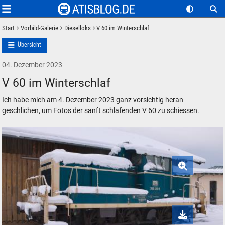
Start
Vorbild-Galerie
Dieselloks
V 60 im Winterschlaf
Übersicht
04. Dezember 2023
V 60 im Winterschlaf
Ich habe mich am 4. Dezember 2023 ganz vorsichtig heran
geschlichen, um Fotos der sanft schlafenden V 60 zu schiessen.