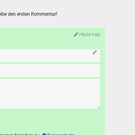
ibe den ersten Kommentar!
Pflicht-Feld