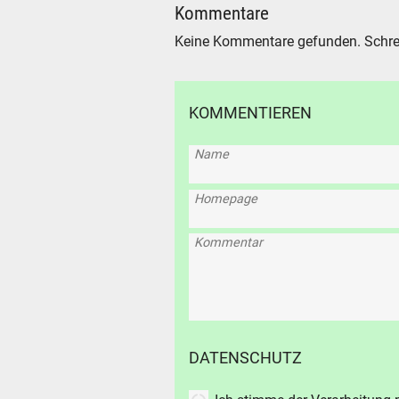
Kommentare
Keine Kommentare gefunden. Schre
KOMMENTIEREN
Name
Homepage
Kommentar
DATENSCHUTZ