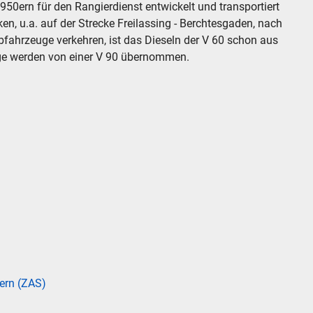
950ern für den Rangierdienst entwickelt und transportiert
en, u.a. auf der Strecke Freilassing - Berchtesgaden, nach
fahrzeuge verkehren, ist das Dieseln der V 60 schon aus
ge werden von einer V 90 übernommen.
ern (ZAS)