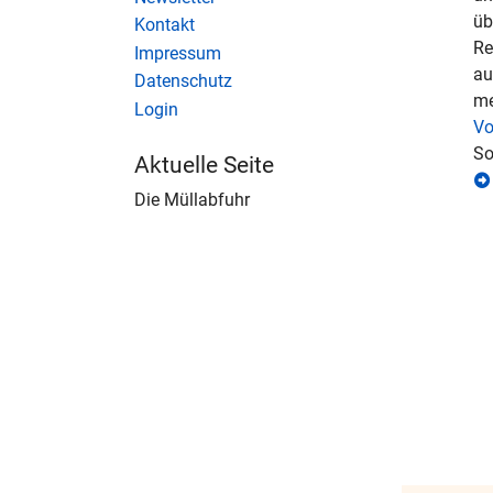
üb
Kontakt
Re
Impressum
au
Datenschutz
me
Login
Vo
So
Aktuelle Seite
Die Müllabfuhr