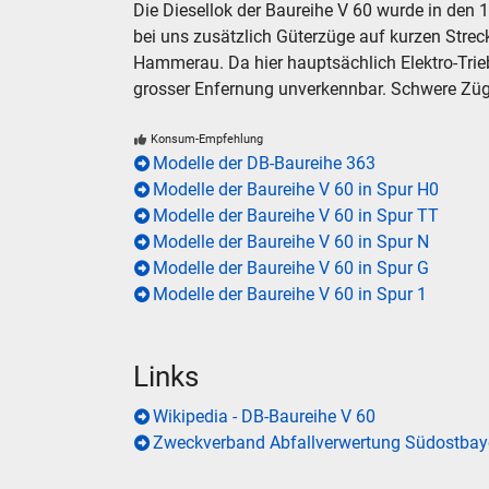
Die Diesellok der Baureihe V 60 wurde in den 1
bei uns zusätzlich Güterzüge auf kurzen Streck
Hammerau. Da hier hauptsächlich Elektro-Trieb
grosser Enfernung unverkennbar. Schwere Zü
Konsum-Empfehlung
Modelle der DB-Baureihe 363
Modelle der Baureihe V 60 in Spur H0
Modelle der Baureihe V 60 in Spur TT
Modelle der Baureihe V 60 in Spur N
Modelle der Baureihe V 60 in Spur G
Modelle der Baureihe V 60 in Spur 1
Links
Wikipedia - DB-Baureihe V 60
Zweckverband Abfallverwertung Südostbay