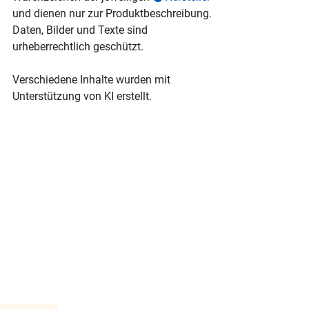
und dienen nur zur Produktbeschreibung.
Daten, Bilder und Texte sind
urheberrechtlich geschützt.
Verschiedene Inhalte wurden mit
Unterstützung von KI erstellt.