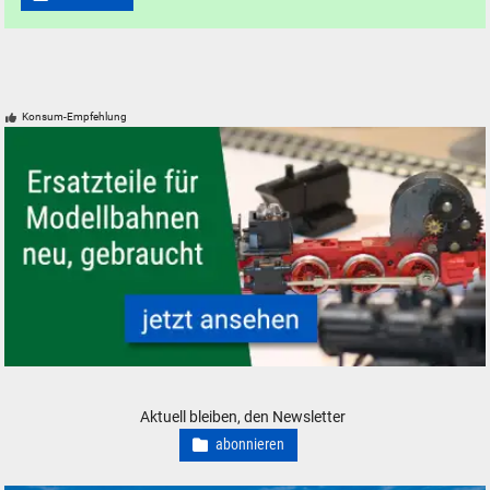
Konsum-Empfehlung
Modelleisenbahn Modellbahn Ersatzteile neu, gebraucht, günstig
Aktuell bleiben, den Newsletter
abonnieren