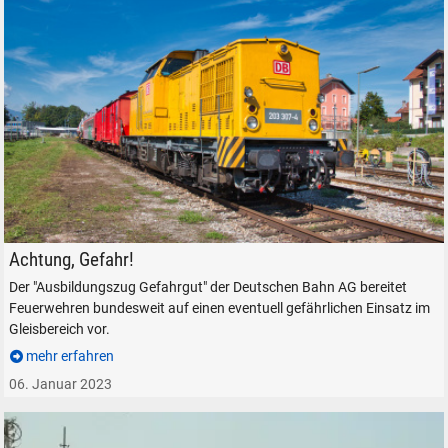
Ausbildungszug Gefahrgut der Deutschen Bahn DB AG in Freilassing
Achtung, Gefahr!
Der "Ausbildungszug Gefahrgut" der Deutschen Bahn AG bereitet
Feuerwehren bundesweit auf einen eventuell gefährlichen Einsatz im
Gleisbereich vor.
mehr erfahren
06. Januar 2023