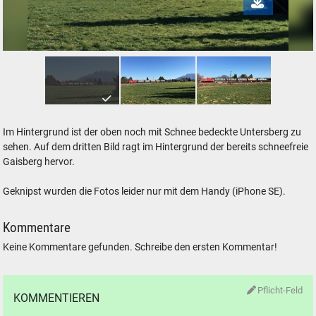
Müll-Zug vor Freilassing
Im Hintergrund ist der oben noch mit Schnee bedeckte Untersberg zu
sehen. Auf dem dritten Bild ragt im Hintergrund der bereits schneefreie
Gaisberg hervor.
Geknipst wurden die Fotos leider nur mit dem Handy (iPhone SE).
Kommentare
Keine Kommentare gefunden. Schreibe den ersten Kommentar!
Pflicht-Feld
KOMMENTIEREN