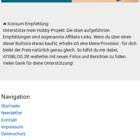
Alte Kataloge und Prospekte für Modelleisenbahnen Modellbahnen und
Konsum-Empfehlung
Unterstütze mein Hobby-Projekt: Die oben aufgeführten
Empfehlungen sind sogenannte Affiliate-Links. Wenn du über einen
dieser Buttons etwas kaufst, erhalte ich eine kleine Provision - für dich
bleibt der Preis natürlich genau gleich. So hilfst du mir dabei,
ATISBLOG.DE weiterhin mit neuen Fotos und Berichten zu füllen.
Vielen Dank für deine Unterstützung!
Navigation
Startseite
Newsletter
Kontakt
Impressum
Datenschutz