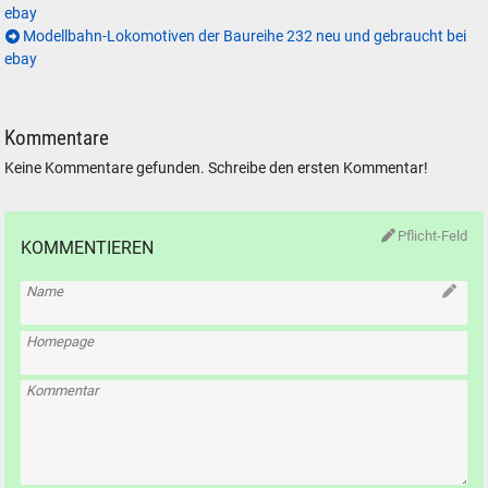
ebay
Modellbahn-Lokomotiven der Baureihe 232 neu und gebraucht bei
ebay
Kommentare
Keine Kommentare gefunden. Schreibe den ersten Kommentar!
Pflicht-Feld
KOMMENTIEREN
Name
Homepage
Kommentar