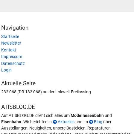
Navigation
Startseite
Newsletter
Kontakt
Impressum
Datenschutz
Login
Aktuelle Seite
232 068 (DR 132 068) an der Lokwelt Freilassing
ATISBLOG.DE
Auf ATISBLOG.DE dreht sich alles um
Modelleisenbahn
und
Eisenbahn
. Wir berichten in
Aktuelles
und im
Blog
über
Ausstellungen, Neuigkeiten, unsere Basteleien, Reparaturen,