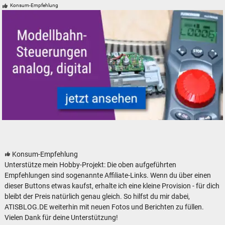
Konsum-Empfehlung
Modelleisenbahn Modellbahn Steuerungen
Konsum-Empfehlung
Unterstütze mein Hobby-Projekt: Die oben aufgeführten
Empfehlungen sind sogenannte Affiliate-Links. Wenn du über einen
dieser Buttons etwas kaufst, erhalte ich eine kleine Provision - für dich
bleibt der Preis natürlich genau gleich. So hilfst du mir dabei,
ATISBLOG.DE weiterhin mit neuen Fotos und Berichten zu füllen.
Vielen Dank für deine Unterstützung!