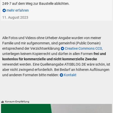
249-7 auf dem Weg zur Baustelle ablichten.
mehr erfahren
11. August 2023
Alle Fotos und Videos ohne Urheber-Angabe wurden von meiner
Familie und mir aufgenommen, sind gemeinfrei (Public Domain)
entsprechend der Verzichtserklärung
Creative Commons CC0
,
unterliegen keinem Kopierrecht und dürfen in allen Formen
frei und
kostenlos für kommerzielle und nicht kommerzielle Zwecke
verwendet werden. Eine Quellenangabe ATISBLOG.DE wäre schön, ist
aber nicht zwingend erforderlich. Bei Bedarf an höheren Auflösungen
und anderen Formaten bitte melden:
Kontakt
Konsum-Empfehlung