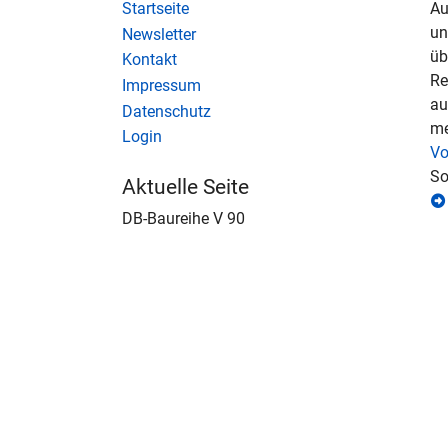
Startseite
Au
u
Newsletter
üb
Kontakt
Re
Impressum
au
Datenschutz
me
Login
Vo
So
Aktuelle Seite
DB-Baureihe V 90