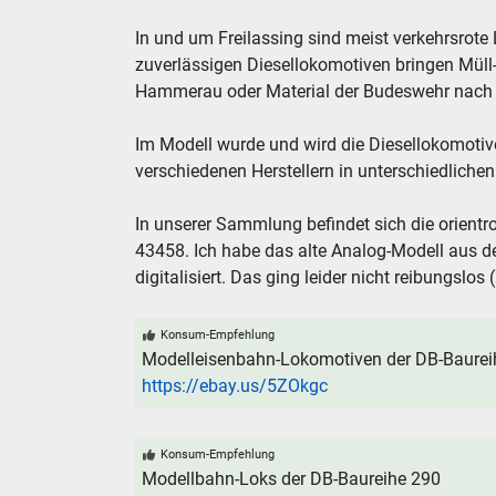
In und um Freilassing sind meist verkehrsrote 
zuverlässigen Diesellokomotiven bringen Müll-
Hammerau oder Material der Budeswehr nach 
Im Modell wurde und wird die Diesellokomotive
verschiedenen Herstellern in unterschiedlic
In unserer Sammlung befindet sich die orientr
43458. Ich habe das alte Analog-Modell aus d
digitalisiert. Das ging leider nicht reibungslos 
Konsum-Empfehlung
Modelleisenbahn-Lokomotiven der DB-Baureihe
https://ebay.us/5ZOkgc
Konsum-Empfehlung
Modellbahn-Loks der DB-Baureihe 290