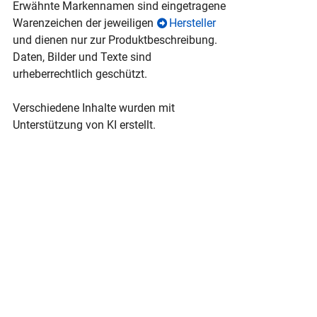
Erwähnte Markennamen sind eingetragene
Warenzeichen der jeweiligen
Hersteller
und dienen nur zur Produktbeschreibung.
Daten, Bilder und Texte sind
urheberrechtlich geschützt.
Verschiedene Inhalte wurden mit
Unterstützung von KI erstellt.