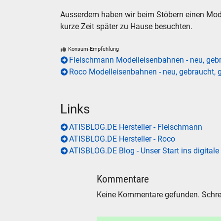
Ausserdem haben wir beim Stöbern einen Mode
kurze Zeit später zu Hause besuchten.
Konsum-Empfehlung
Fleischmann Modelleisenbahnen - neu, gebr
Roco Modelleisenbahnen - neu, gebraucht, 
Links
ATISBLOG.DE Hersteller - Fleischmann
ATISBLOG.DE Hersteller - Roco
ATISBLOG.DE Blog - Unser Start ins digitale
Kommentare
Keine Kommentare gefunden. Schre