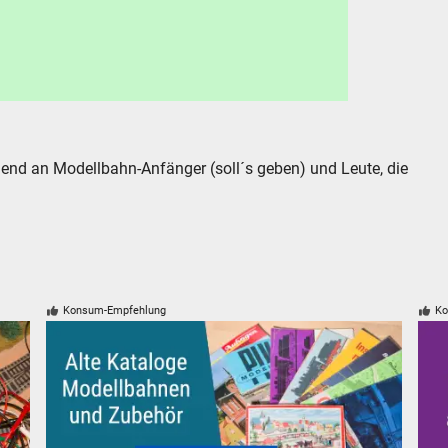
end an Modellbahn-Anfänger (soll´s geben) und Leute, die
Konsum-Empfehlung
Ko