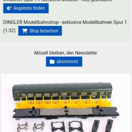
Angebote finden
DINGLER Modellbahnshop - exklusive Modellbahnen Spur 1
(1:32)
Shop besuchen
Aktuell bleiben, den Newsletter
abonnieren