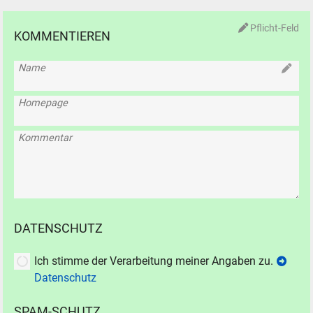
Pflicht-Feld
KOMMENTIEREN
Name
Homepage
Kommentar
DATENSCHUTZ
Ich stimme der Verarbeitung meiner Angaben zu.
Datenschutz
SPAM-SCHUTZ