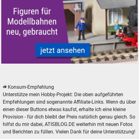
Figuren für Modellbahnen - neu, gebraucht, günstig
Konsum-Empfehlung
Unterstütze mein Hobby-Projekt: Die oben aufgeführten
Empfehlungen sind sogenannte Affiliate-Links. Wenn du über
einen dieser Buttons etwas kaufst, erhalte ich eine kleine
Provision - für dich bleibt der Preis natürlich genau gleich. So
hilfst du mir dabei, ATISBLOG.DE weiterhin mit neuen Fotos
und Berichten zu füllen. Vielen Dank für deine Unterstützung!