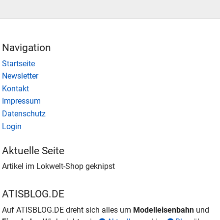
Navigation
Startseite
Newsletter
Kontakt
Impressum
Datenschutz
Login
Aktuelle Seite
Artikel im Lokwelt-Shop geknipst
ATISBLOG.DE
Auf ATISBLOG.DE dreht sich alles um
Modelleisenbahn
und