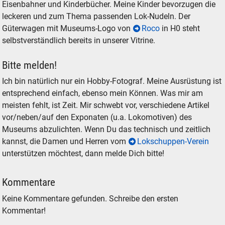
Eisenbahner und Kinderbücher. Meine Kinder bevorzugen die
leckeren und zum Thema passenden Lok-Nudeln. Der
Güterwagen mit Museums-Logo von
Roco
in H0 steht
selbstverständlich bereits in unserer Vitrine.
Bitte melden!
Ich bin natürlich nur ein Hobby-Fotograf. Meine Ausrüstung ist
entsprechend einfach, ebenso mein Können. Was mir am
meisten fehlt, ist Zeit. Mir schwebt vor, verschiedene Artikel
vor/neben/auf den Exponaten (u.a. Lokomotiven) des
Museums abzulichten. Wenn Du das technisch und zeitlich
kannst, die Damen und Herren vom
Lokschuppen-Verein
unterstützen möchtest, dann melde Dich bitte!
Kommentare
Keine Kommentare gefunden. Schreibe den ersten
Kommentar!