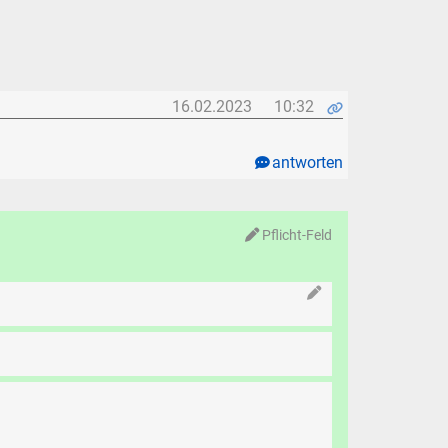
16.02.2023
10:32
antworten
Pflicht-Feld