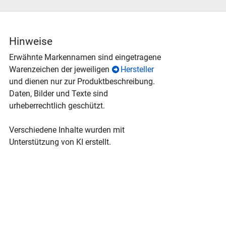
Hinweise
Erwähnte Markennamen sind eingetragene
Warenzeichen der jeweiligen
Hersteller
und dienen nur zur Produktbeschreibung.
Daten, Bilder und Texte sind
urheberrechtlich geschützt.
Verschiedene Inhalte wurden mit
Unterstützung von KI erstellt.