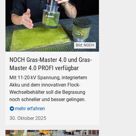
Bild: NOCH
NOCH Grasmaster 4.0 PROFI
NOCH Gras-Master 4.0 und Gras-
Master 4.0 PROFI verfügbar
Mit 11-20 kV Spannung, integriertem
Akku und dem innovativen Flock-
Wechselbehälter soll die Begrasung
noch schneller und besser gelingen.
mehr erfahren
30. Oktober 2025