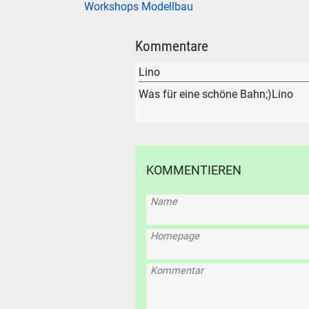
Workshops Modellbau
Kommentare
Lino
Was für eine schöne Bahn;)Lino
KOMMENTIEREN
Name
Homepage
Kommentar