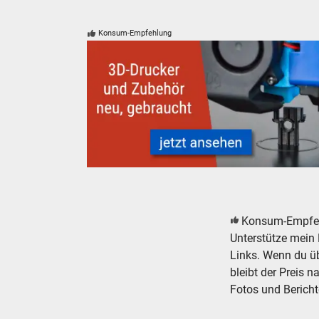
Konsum-Empfehlung
3D-Drucker und Zubehör - neu, gebraucht, güns
Konsum-Empfe
Unterstütze mein 
Links. Wenn du übe
bleibt der Preis n
Fotos und Bericht