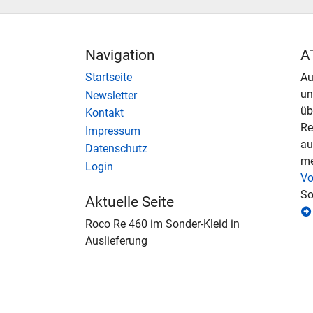
Navigation
A
Startseite
Au
u
Newsletter
üb
Kontakt
Re
Impressum
au
Datenschutz
me
Login
Vo
So
Aktuelle Seite
Roco Re 460 im Sonder-Kleid in
Auslieferung