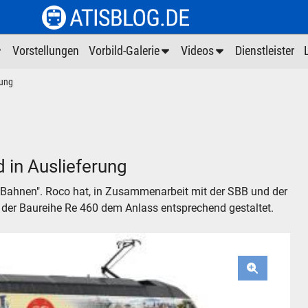
Vorstellungen
Vorbild-Galerie
Videos
Dienstleister
rung
 in Auslieferung
 Bahnen". Roco hat, in Zusammenarbeit mit der SBB und der
 der Baureihe Re 460 dem Anlass entsprechend gestaltet.