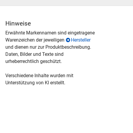
Hinweise
Erwähnte Markennamen sind eingetragene
Warenzeichen der jeweiligen
Hersteller
und dienen nur zur Produktbeschreibung.
Daten, Bilder und Texte sind
urheberrechtlich geschützt.
Verschiedene Inhalte wurden mit
Unterstützung von KI erstellt.