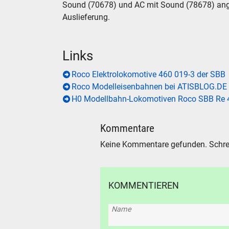
Sound (70678) und AC mit Sound (78678) angbot
Auslieferung.
Links
Roco Elektrolokomotive 460 019-3 der SBB
Roco Modelleisenbahnen bei ATISBLOG.DE
H0 Modellbahn-Lokomotiven Roco SBB Re 4
Kommentare
Keine Kommentare gefunden. Schre
KOMMENTIEREN
Name