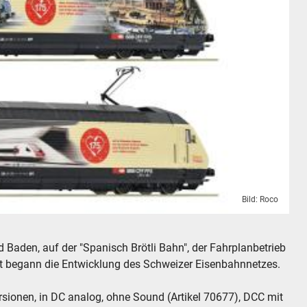
Bild: Roco
Baden, auf der "Spanisch Brötli Bahn", der Fahrplanbetrieb
 begann die Entwicklung des Schweizer Eisenbahnnetzes.
rsionen, in DC analog, ohne Sound (Artikel 70677), DCC mit