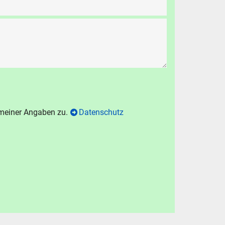
 meiner Angaben zu.
Datenschutz