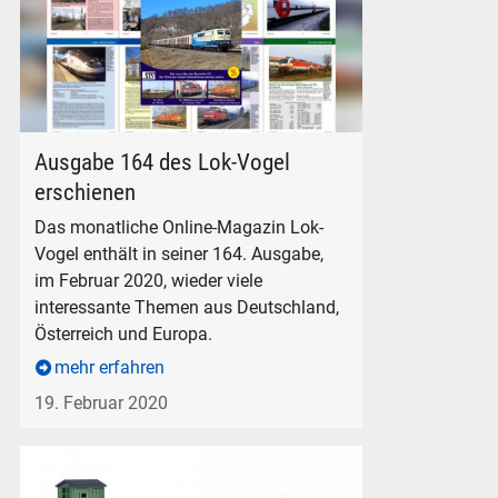
Lok-Vogel 164, monatliches Online-Magazin
Ausgabe 164 des Lok-Vogel
erschienen
Das monatliche Online-Magazin Lok-
Vogel enthält in seiner 164. Ausgabe,
im Februar 2020, wieder viele
interessante Themen aus Deutschland,
Österreich und Europa.
mehr erfahren
19. Februar 2020