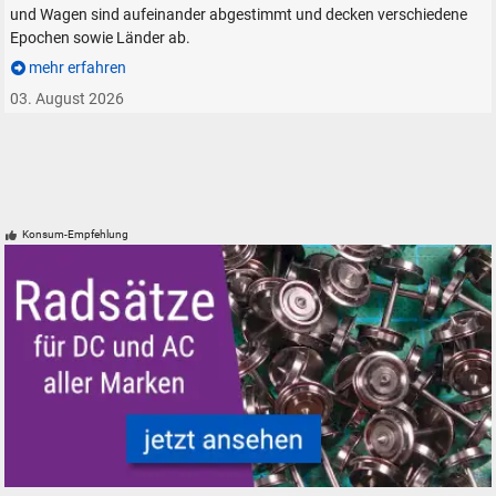
und Wagen sind aufeinander abgestimmt und decken verschiedene
Epochen sowie Länder ab.
mehr erfahren
03. August 2026
Konsum-Empfehlung