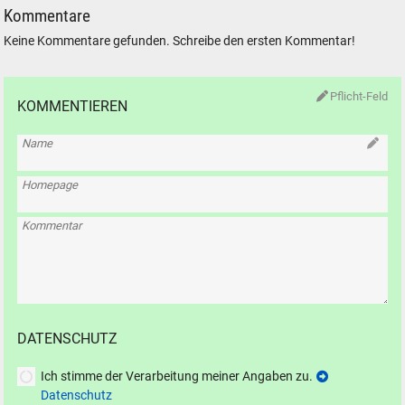
Kommentare
Keine Kommentare gefunden. Schreibe den ersten Kommentar!
Pflicht-Feld
KOMMENTIEREN
Name
Homepage
Kommentar
DATENSCHUTZ
Ich stimme der Verarbeitung meiner Angaben zu.
Datenschutz