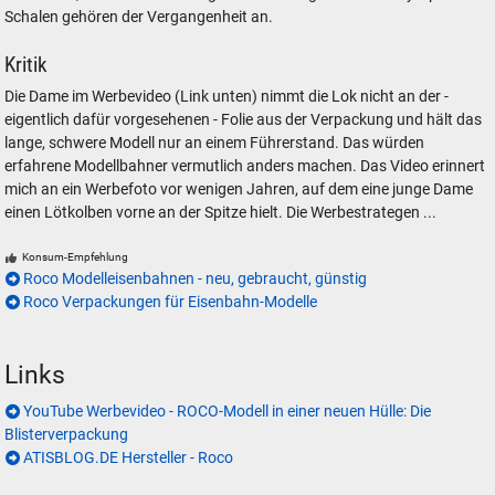
Schalen gehören der Vergangenheit an.
Kritik
Die Dame im Werbevideo (Link unten) nimmt die Lok nicht an der -
eigentlich dafür vorgesehenen - Folie aus der Verpackung und hält das
lange, schwere Modell nur an einem Führerstand. Das würden
erfahrene Modellbahner vermutlich anders machen. Das Video erinnert
mich an ein Werbefoto vor wenigen Jahren, auf dem eine junge Dame
einen Lötkolben vorne an der Spitze hielt. Die Werbestrategen ...
Konsum-Empfehlung
Roco Modelleisenbahnen - neu, gebraucht, günstig
Roco Verpackungen für Eisenbahn-Modelle
Links
YouTube Werbevideo - ROCO-Modell in einer neuen Hülle: Die
Blisterverpackung
ATISBLOG.DE Hersteller - Roco