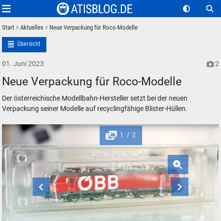
Start
Aktuelles
Neue Verpackung für Roco-Modelle
Übersicht
01. Juni 2023
2
Neue Verpackung für Roco-Modelle
Der österreichische Modellbahn-Hersteller setzt bei der neuen
Verpackung seiner Modelle auf recyclingfähige Blister-Hüllen.
1
2
/