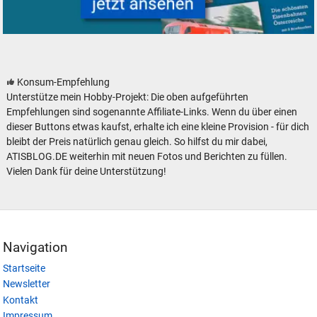
Modelleisenbahn Eisenbahn Literatur
Konsum-Empfehlung
Unterstütze mein Hobby-Projekt: Die oben aufgeführten
Empfehlungen sind sogenannte Affiliate-Links. Wenn du über einen
dieser Buttons etwas kaufst, erhalte ich eine kleine Provision - für dich
bleibt der Preis natürlich genau gleich. So hilfst du mir dabei,
ATISBLOG.DE weiterhin mit neuen Fotos und Berichten zu füllen.
Vielen Dank für deine Unterstützung!
Navigation
Startseite
Newsletter
Kontakt
Impressum